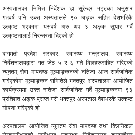
अस्पतालका निमित्त निर्देशक डा सुरेन्द्र भट्टका अनुसार
गतवर्ष पनि उक्त अस्पतालले ९० अङ्क सहित देशभरिकै
उत्कृष्ट भएकामा यसवर्ष अरु थप ३ अङ्क सुधार गर्दै
उत्कृष्टतालाई निरन्तरता दिएको हो ।
बागमती प्रदेश सरकार, स्वास्थ्य मन्त्रालय, स्वास्थ्य
निर्देशनालयद्वारा गत जेठ ५ र ६ गते विज्ञहरूसहित गरिएको
न्यूनतम् सेवा मापदण्ड मुल्याङ्कनको नतिजा आज सार्वजनिक
गरिएकोमा मूल्याङ्कन समितिले भक्तपुर अस्पतालमा आयोजित
कार्यक्रममा उक्त नतिजा सार्वजनिक गर्दै मूल्याङ्कनमा ९३
प्रतिशत अङ्क प्राप्त गरी भक्तपुर अस्पताल देशभरकै उत्कृष्ट
घोषणा गरिएको हो ।
अस्पतालमा आयोजित न्यूनतम सेवा मापदण्ड तथा क्लिनिकल