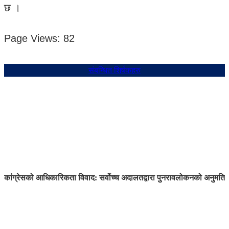
छ ।
Page Views:
82
संबन्धित शिर्षकहरु
कांग्रेसको आधिकारिकता विवाद: सर्वोच्च अदालतद्वारा पुनरावलोकनको अनुमति