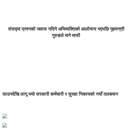
संसद्मा प्रश्नको जवाफ नदिने अभिव्यक्तिको आलोचना भएपछि गृहमन्त्री
गुरुङले मागे माफी
साउनदेखि लागू भयो सरकारी कर्मचारी र सुरक्षा निकायको नयाँ तलबमान