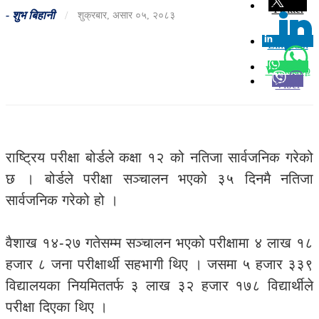
Twitter
-
शुभ बिहानी
/
शुक्रबार, असार ०५, २०८३
Linkedin
0
Whatsapp
Viber
राष्ट्रिय परीक्षा बोर्डले कक्षा १२ को नतिजा सार्वजनिक गरेको
छ । बोर्डले परीक्षा सञ्चालन भएको ३५ दिनमै नतिजा
सार्वजनिक गरेको हो ।
वैशाख १४-२७ गतेसम्म सञ्चालन भएको परीक्षामा ४ लाख १८
हजार ८ जना परीक्षार्थी सहभागी थिए । जसमा ५ हजार ३३९
विद्यालयका नियमिततर्फ ३ लाख ३२ हजार १७८ विद्यार्थीले
परीक्षा दिएका थिए ।