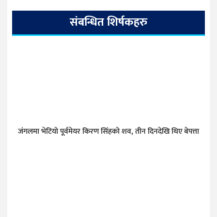
संबन्धित शिर्षकहरु
जंगलमा भेटियो पूर्वमेयर किरण सिंहको शव, तीन दिनदेखि थिए बेपत्ता