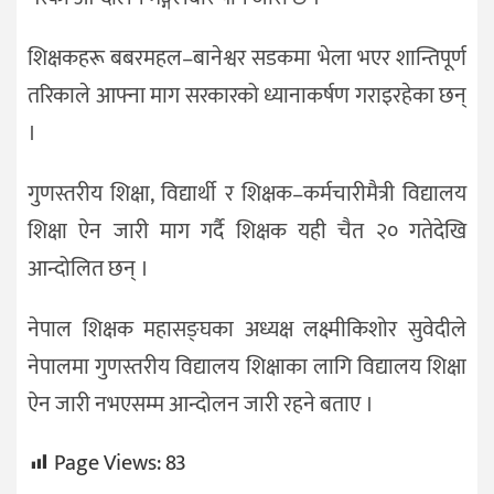
शिक्षकहरू बबरमहल–बानेश्वर सडकमा भेला भएर शान्तिपूर्ण
तरिकाले आफ्ना माग सरकारको ध्यानाकर्षण गराइरहेका छन्
।
गुणस्तरीय शिक्षा, विद्यार्थी र शिक्षक–कर्मचारीमैत्री विद्यालय
शिक्षा ऐन जारी माग गर्दै शिक्षक यही चैत २० गतेदेखि
आन्दोलित छन् ।
नेपाल शिक्षक महासङ्घका अध्यक्ष लक्ष्मीकिशोर सुवेदीले
नेपालमा गुणस्तरीय विद्यालय शिक्षाका लागि विद्यालय शिक्षा
ऐन जारी नभएसम्म आन्दोलन जारी रहने बताए ।
Page Views:
83