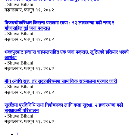
- Shuva Bihani
मङ्गलबार, फागुन १९, २०८२
विजयचोकस्थित किराना पसलमा छापा : १२ लाखभन्दा बढी नगद र
गाँजासहित दुई जना पक्राउ
- Shuva Bihani
मङ्गलबार, फागुन १९, २०८२
भक्तपुरबाट इन्सास राइफलसहित एक जना पक्राउ, लुटिएको हतियार भएको
आशंका
- Shuva Bihani
मङ्गलबार, फागुन १९, २०८२
मौन अवधि सुरु, तर सुदूरपश्चिममा सामाजिक सञ्जालमा प्रचार जारी
- Shuva Bihani
मङ्गलबार, फागुन १९, २०८२
सुर्खेतमा प्रतिनिधि सभा निर्वाचनका लागि कडा सुरक्षा, २ हजारभन्दा बढी
सुरक्षाकर्मी परिचालन
- Shuva Bihani
मङ्गलबार, फागुन १९, २०८२
1