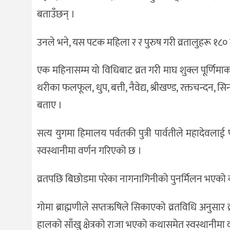
बताउँछन् ।
उनले भने, यस पटक महिला र र पुरुष गरी व्रतालुहरू १८०
एक महिनासम्म यो विधिबाट व्रत गरी माघ शुक्ल पूर्णिमाक
थरीका फलफूल, धुप, बत्ती, नैवेद्य, श्रीखण्ड, रक्तचन्दन, सि
बताए ।
सत्य युगमा हिमालय पर्वतकी पुत्री पार्वतीले महादेवलाई
स्वस्थानीमा वर्णन गरिएको छ ।
व्रतपछि बिछोडमा परेका नागनागिनीको पुनर्मिलन भएको
गोमा ब्राह्मणीले सप्तऋषिले सिकाएको व्रतविधि अनुसार व्र
हालको साँखु क्षेत्रको राजा भएको कथासमेत स्वस्थानीमा 