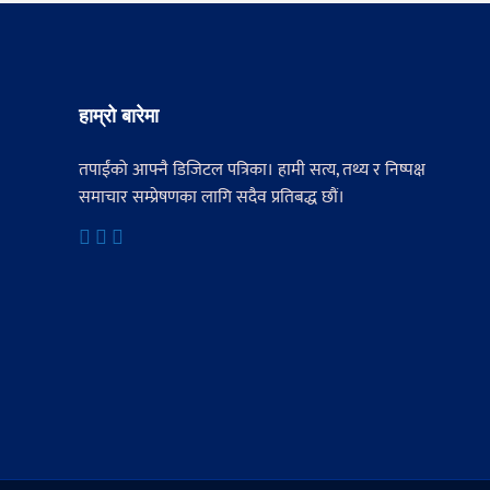
हाम्रो बारेमा
तपाईंको आफ्नै डिजिटल पत्रिका। हामी सत्य, तथ्य र निष्पक्ष
समाचार सम्प्रेषणका लागि सदैव प्रतिबद्ध छौं।