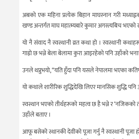
अबको एक महिना प्रत्येक बिहान माघस्नान गरी मध्याह्न
खण्ड अन्तर्गत माघ महात्म्यबारे कुमार अगस्त्यबिच भएको 
यो नै संवाद नै स्वस्थानी व्रत कथा हो । स्वस्थानी कथा
गाह्रो छ भन्ने बेला बेलामा कुरा आइरहेको पनि उहाँको भन
उनले थप्नुभयो, “यति हुँदा पनि यसले नेपालमा भएका कत
यो कथाले शारीरिक शुद्धिदेखि लिएर मानसिक शुद्धि पनि अध
स्वस्थान भएको तीर्थहरूको महत्व छ है भन्ने र ‘नजिकको ती
उहाँले बताए ।
आफू बसेको स्थानकी देवीको पूजा गर्नु नै स्वस्थानी पू