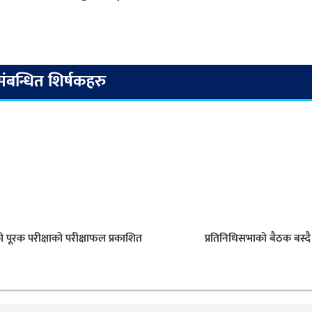
संबन्धित शिर्षकहरु
ो पूरक परीक्षाको परीक्षाफल प्रकाशित
प्रतिनिधिसभाको बैठक बस्दै