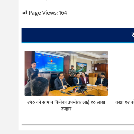
Page Views:
164
२५० को सामान किनेका उपभोक्तालाई १० लाख
कक्षा १२ क
उपहार