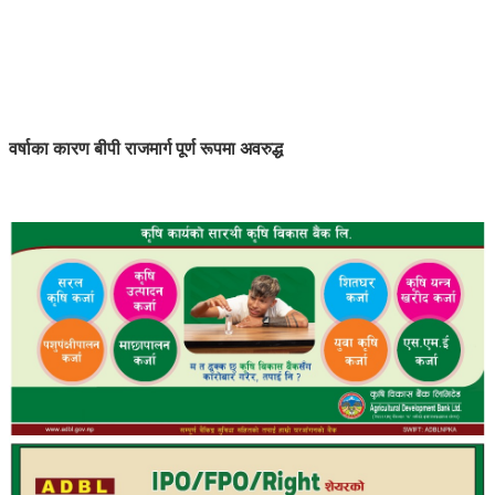
वर्षाका कारण बीपी राजमार्ग पूर्ण रूपमा अवरुद्ध