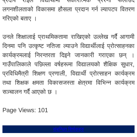
प्रदीप राईले विद्यार्थीमा सकारात्मक प्रेरणा फैलाउँदै
लगनशीलताको विकासमा हौसला प्रदान गर्न ल्यापटप वितरण
गरिएको बताए ।
उनले शिक्षालाई प्राथमिकतामा राखिएको उल्लेख गर्दै आगामी
दिनमा पनि उत्कृष्ट नतिजा ल्याउने विद्यार्थीलाई प्रोत्साहनका
कार्यक्रमलाई निरन्तरता दिइने जानकारी गराएका छन् ।
गाउँपालिकाले पछिल्ला वर्षहरूमा विद्यालयको शैक्षिक सुधार,
प्रविधिमैत्री शिक्षण प्रणाली, विद्यार्थी प्रोत्साहन कार्यक्रम
तथा शिक्षक क्षमता विकासजस्ता क्षेत्रमा विभिन्न कार्यक्रम
सञ्चालन गर्दै आएको छ ।
Page Views:
101
संबन्धित शिर्षकहरु