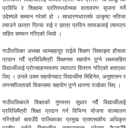
प्रविधि र शिक्षामा प्रतिस्पर्धात्मक वातावरण सृजना गर्ने
उद्देश्यले सम्मान गरेको हो । साधारणधारतर्फ उत्कृष्ट नतिजा
ल्याउने छात्रा प्रिया राई र छात्र प्रविन तामाङलाई ल्यापटप
सहित सम्मान गरिएको थियाे ।
गाउँपालिका अध्यक्ष थामबहादुर राईले शिक्षण सिकाइमा हौसला
प्रदान गर्दै प्रविधिमैत्री शिक्षणमा सहयोग पुग्ने लक्ष्यसहित
विद्यार्थीलाई प्रोत्साहनस्वरुप ल्यापटप वितरण गरिएको बताएका
थिए । उनले उक्त सहयाेगबाट विद्यार्थीमा मिहिनेत, अनुशासन र
लगनशीलताको विकासमा सहयोग पुग्ने धारणा राखेका थिए ।
गाउँपालिकाले शिक्षाको गुणस्तर सुधार गर्दै विद्यार्थीलाई
प्रविधिमैत्री शिक्षा प्रदान गर्न विभिन्न योजना सञ्चालन
गरिरहेको बताउँदै पालिकाका प्रमुख प्रशासकीय अधिकृत