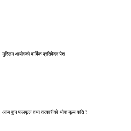
मुस्लिम आयोगकाे वार्षिक प्रतिवेदन पेश
आज कुन फलफूल तथा तरकारीकाे थोक मूल्य कति ?