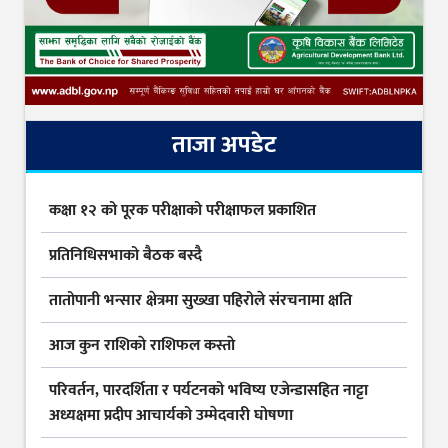
ताजा अपडेट
कक्षा १२ को पूरक परीक्षाको परीक्षाफल प्रकाशित
प्रतिनिधिसभाको बैठक बस्दै
तातोपानी भन्सार क्षेत्रमा सुख्खा पहिरोले संरचनामा क्षति
आज कुन राशिकाे राशिफल कस्ताे
परिवर्तन, पारदर्शिता र पर्यटनको भविष्य एजेन्डासहित नाट्टा
अध्यक्षमा प्रदीप आचार्यको उम्मेदवारी घोषणा