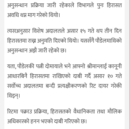
अनुसन्धान प्रक्रिया जारी रहेकाले विभागले पुनः हिरासत
अवधि थप्न माग गरेको थियो।
त्यसअनुसार विशेष अदालतले असार १५ गते थप तीन दिन
हिरासतमा राख्न अनुमति दिएको थियो। यससँगै पौडेलमाथिको
अनुसन्धान अझै जारी रहेको छ।
यता, पौडेलकी पत्नी दोमायाले भने आफ्नो श्रीमान्लाई कानूनी
आधारबिनै हिरासतमा राखिएको दाबी गर्दै असार १० गते
सर्वोच्च अदालतमा बन्दी प्रत्यक्षीकरणको रिट दायर गरेकी
थिइन्।
रिटमा पक्राउ प्रक्रिया, हिरासतको वैधानिकता तथा मौलिक
अधिकारको हनन भएको दाबी गरिएको छ।