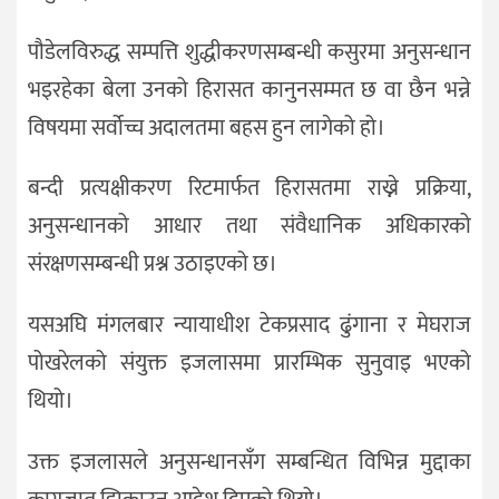
पौडेलविरुद्ध सम्पत्ति शुद्धीकरणसम्बन्धी कसुरमा अनुसन्धान
भइरहेका बेला उनको हिरासत कानुनसम्मत छ वा छैन भन्ने
विषयमा सर्वोच्च अदालतमा बहस हुन लागेको हो।
बन्दी प्रत्यक्षीकरण रिटमार्फत हिरासतमा राख्ने प्रक्रिया,
अनुसन्धानको आधार तथा संवैधानिक अधिकारको
संरक्षणसम्बन्धी प्रश्न उठाइएको छ।
यसअघि मंगलबार न्यायाधीश टेकप्रसाद ढुंगाना र मेघराज
पोखरेलको संयुक्त इजलासमा प्रारम्भिक सुनुवाइ भएको
थियो।
उक्त इजलासले अनुसन्धानसँग सम्बन्धित विभिन्न मुद्दाका