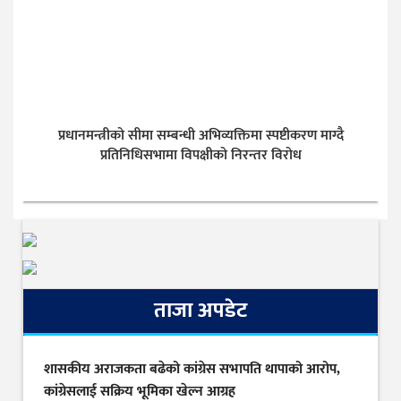
प्रधानमन्त्रीको सीमा सम्बन्धी अभिव्यक्तिमा स्पष्टीकरण माग्दै
प्रतिनिधिसभामा विपक्षीको निरन्तर विरोध
ताजा अपडेट
शासकीय अराजकता बढेको कांग्रेस सभापति थापाको आरोप,
कांग्रेसलाई सक्रिय भूमिका खेल्न आग्रह