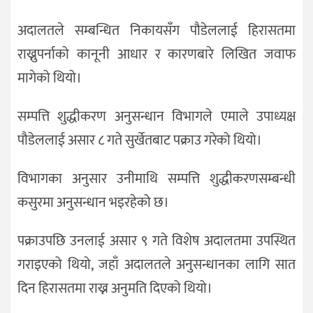
अदालतले सम्बन्धित निकायसँग पौडेललाई हिरासतमा
राख्नुपर्नाको कानूनी आधार र कारणबारे लिखित जवाफ
मागेको थियो।
सम्पत्ति शुद्धीकरण अनुसन्धान विभागले एमाले उपाध्यक्ष
पौडेललाई असार ८ गते सुर्खेतबाट पक्राउ गरेको थियो।
विभागका अनुसार उनीमाथि सम्पत्ति शुद्धीकरणसम्बन्धी
कसुरमा अनुसन्धान भइरहेको छ।
पक्राउपछि उनलाई असार ९ गते विशेष अदालतमा उपस्थित
गराइएको थियो, जहाँ अदालतले अनुसन्धानका लागि सात
दिन हिरासतमा राख्न अनुमति दिएको थियो।