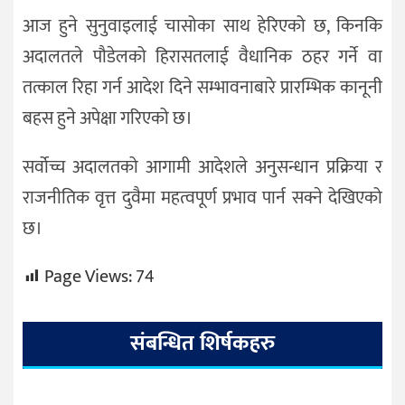
आज हुने सुनुवाइलाई चासोका साथ हेरिएको छ, किनकि
अदालतले पौडेलको हिरासतलाई वैधानिक ठहर गर्ने वा
तत्काल रिहा गर्न आदेश दिने सम्भावनाबारे प्रारम्भिक कानूनी
बहस हुने अपेक्षा गरिएको छ।
सर्वोच्च अदालतको आगामी आदेशले अनुसन्धान प्रक्रिया र
राजनीतिक वृत्त दुवैमा महत्वपूर्ण प्रभाव पार्न सक्ने देखिएको
छ।
Page Views:
74
संबन्धित शिर्षकहरु