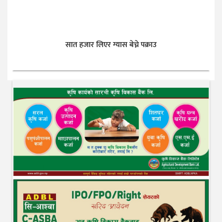
सात हजार लिएर ग्यास बेच्ने पक्राउ