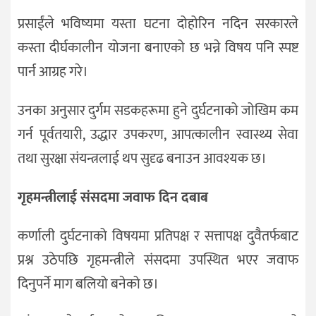
प्रसाईंले भविष्यमा यस्ता घटना दोहोरिन नदिन सरकारले
कस्ता दीर्घकालीन योजना बनाएको छ भन्ने विषय पनि स्पष्ट
पार्न आग्रह गरे।
उनका अनुसार दुर्गम सडकहरूमा हुने दुर्घटनाको जोखिम कम
गर्न पूर्वतयारी, उद्धार उपकरण, आपत्कालीन स्वास्थ्य सेवा
तथा सुरक्षा संयन्त्रलाई थप सुदृढ बनाउन आवश्यक छ।
गृहमन्त्रीलाई संसदमा जवाफ दिन दबाब
कर्णाली दुर्घटनाको विषयमा प्रतिपक्ष र सत्तापक्ष दुवैतर्फबाट
प्रश्न उठेपछि गृहमन्त्रीले संसदमा उपस्थित भएर जवाफ
दिनुपर्ने माग बलियो बनेको छ।