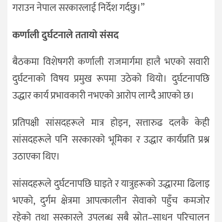
गराउन नेपाल सरकारलाई निर्देश गर्दछु।”
कर्णाली दुर्घटनाले ततायो संसद
बैठकमा विशेषगरी कर्णाली राजमार्गमा हालै भएको सवारी
दुर्घटनाको विषय प्रमुख रूपमा उठेको थियो। दुर्घटनापछि
उद्धार कार्य प्रभावकारी नभएको आरोप लाग्दै आएको छ।
प्रतिपक्षी सांसदहरूले मात्र होइन, सत्तारुढ दलकै केही
सांसदहरूले पनि सरकारको भूमिका र उद्धार कार्यप्रति प्रश्न
उठाएका थिए।
सांसदहरूले दुर्घटनापछि घाइते र यात्रुहरूको उद्धारमा ढिलाइ
भएको, दुर्गम क्षेत्रमा आपत्कालीन सेवाको पहुँच कमजोर
रहेको तथा सरकारले उपलब्ध सबै स्रोत–साधन परिचालन