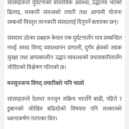
सांसदहरूले दुर्घटनाको वास्तविक अवस्था, उद्धारमा भएको
ढिलाइ, सरकारी संयन्त्रको तयारी तथा आगामी योजना
सम्बन्धी विस्तृत जानकारी संसदलाई दिनुपर्ने बताएका छन्।
संसदमा उठेका प्रश्नहरू केवल एक दुर्घटनासँग मात्र सम्बन्धित
नभई समग्र विपद् व्यवस्थापन प्रणाली, दुर्गम क्षेत्रको सडक
सुरक्षा तथा आपत्कालीन उद्धार व्यवस्थाको प्रभावकारितासँग
जोडिएको विश्लेषण गरिएको छ।
मनसुनजन्य विपद् तयारीबारे पनि चासो
सांसदहरूले देशभर मनसुन सक्रिय भएसँगै बाढी, पहिरो र
डुबानको जोखिम बढिरहेको विषयमा पनि सरकारको
ध्यानाकर्षण गराएका थिए।