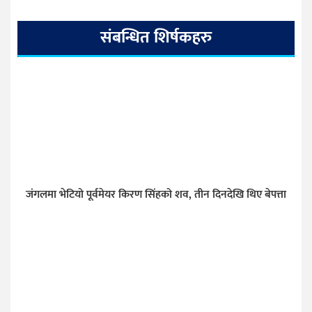
संबन्धित शिर्षकहरु
जंगलमा भेटियो पूर्वमेयर किरण सिंहको शव, तीन दिनदेखि थिए बेपत्ता