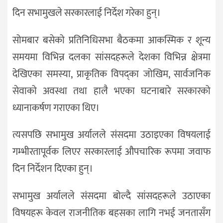
दिन सभामुखले सरकारलाई निर्देश गरेका हुन्।
सोमबार बसेको प्रतिनिधिसभा बैठकमा आकस्मिक र शून्य
समयमा विभिन्न दलका सांसदहरूले देशका विभिन्न क्षेत्रमा
देखिएका समस्या, प्राकृतिक विपद्का जोखिम, सार्वजनिक
सेवाको अवस्था तथा हालै भएका घटनाबारे सरकारको
ध्यानाकर्षण गराएका थिए।
त्यसपछि सभामुख अर्यालले संसदमा उठाइएका विषयलाई
गम्भीरतापूर्वक लिएर सरकारलाई औपचारिक रूपमा जवाफ
दिन निर्देशन दिएका हुन्।
सभामुख अर्यालले संसदमा बोल्दै सांसदहरूले उठाएका
विषयहरू केवल राजनीतिक बहसका लागि नभई जनतासँग