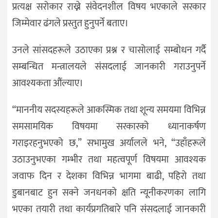
प्रत्यक्ष सरोकार राख्ने संवेदनशील विषय भएकाले सरकार
जिम्मेवार ढंगले प्रस्तुत हुनुपर्ने बताए।
उनले सांसदहरूले उठाएका प्रश्न र चासोलाई सम्बोधन गर्दै
सम्बन्धित मन्त्रालयले संसदलाई जानकारी गराउनुपर्ने
आवश्यकता औंल्याए।
“माननीय सदस्यहरूले आकस्मिक तथा शून्य समयमा विभिन्न
समसामयिक विषयमा सरकारको ध्यानाकर्षण
गराइरहनुभएको छ,” सभामुख अर्यालले भने, “उहाँहरूले
उठाउनुभएका गम्भीर तथा महत्वपूर्ण विषयमा आवश्यक
जवाफ दिन र देशका विभिन्न भागमा बाढी, पहिरो तथा
डुबानबाट हुन सक्ने जनधनको क्षति न्यूनीकरणका लागि
भएका तयारी तथा कार्यप्रगतिबारे पनि संसदलाई जानकारी