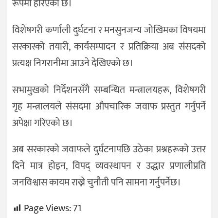
रूपमा हेरिएको छ।
विशेषगरी कर्णाली दुर्घटना र मनसुनजन्य जोखिमका विषयमा
सरकारको तयारी, कार्यसम्पादन र प्रतिक्रिया अब संसदको
प्रत्यक्ष निगरानीमा आउने देखिएको छ।
सभामुखको निर्देशनसँगै सम्बन्धित मन्त्रालयहरू, विशेषगरी
गृह मन्त्रालयले संसदमा औपचारिक जवाफ प्रस्तुत गर्नुपर्ने
अपेक्षा गरिएको छ।
अब सरकारको जवाफले दुर्घटनापछि उठेका प्रश्नहरूको उत्तर
दिने मात्र होइन, विपद् व्यवस्थापन र उद्धार प्रणालीप्रति
जनविश्वास कायम राख्ने चुनौती पनि सामना गर्नुपर्नेछ।
Page Views:
71