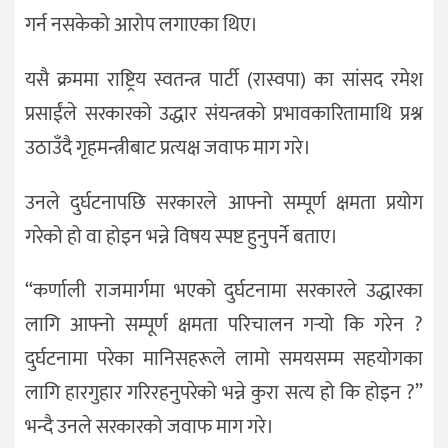
गर्न नसकेको आरोप लगाएका थिए।
यसै क्रममा राष्ट्रिय स्वतन्त्र पार्टी (रास्वपा) का सांसद रमेश
प्रसाईंले सरकारको उद्धार संयन्त्रको प्रभावकारितामाथि प्रश्न
उठाउँदै गृहमन्त्रीबाट प्रत्यक्ष जवाफ माग गरे।
उनले दुर्घटनापछि सरकारले आफ्नो सम्पूर्ण क्षमता प्रयोग
गरेको हो वा होइन भन्ने विषय स्पष्ट हुनुपर्ने बताए।
“कर्णाली राजमार्गमा भएको दुर्घटनामा सरकारले उद्धारका
लागि आफ्नो सम्पूर्ण क्षमता परिचालन गर्‍यो कि गरेन ?
दुर्घटनामा परेका मानिसहरूले लामो समयसम्म सहयोगका
लागि हारगुहार गरिरहनुपरेको भन्ने कुरा सत्य हो कि होइन ?”
भन्दै उनले सरकारको जवाफ माग गरे।