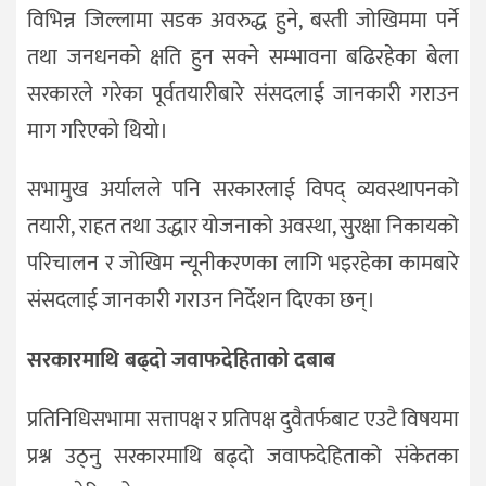
विभिन्न जिल्लामा सडक अवरुद्ध हुने, बस्ती जोखिममा पर्ने
तथा जनधनको क्षति हुन सक्ने सम्भावना बढिरहेका बेला
सरकारले गरेका पूर्वतयारीबारे संसदलाई जानकारी गराउन
माग गरिएको थियो।
सभामुख अर्यालले पनि सरकारलाई विपद् व्यवस्थापनको
तयारी, राहत तथा उद्धार योजनाको अवस्था, सुरक्षा निकायको
परिचालन र जोखिम न्यूनीकरणका लागि भइरहेका कामबारे
संसदलाई जानकारी गराउन निर्देशन दिएका छन्।
सरकारमाथि बढ्दो जवाफदेहिताको दबाब
प्रतिनिधिसभामा सत्तापक्ष र प्रतिपक्ष दुवैतर्फबाट एउटै विषयमा
प्रश्न उठ्नु सरकारमाथि बढ्दो जवाफदेहिताको संकेतका