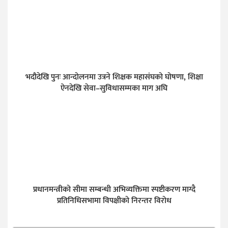
भदौदेखि पुनः आन्दोलनमा उत्रने शिक्षक महासंघको घोषणा, शिक्षा
ऐनदेखि सेवा–सुविधासम्मका माग अघि
प्रधानमन्त्रीको सीमा सम्बन्धी अभिव्यक्तिमा स्पष्टीकरण माग्दै
प्रतिनिधिसभामा विपक्षीको निरन्तर विरोध