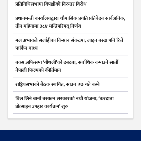
प्रतिनिधिसभामा विपक्षीको निरन्तर विरोध
प्रधानमन्त्री कार्यालयद्वारा चौमासिक प्रगति प्रतिवेदन सार्वजनिक,
तीन महिनामा ३८४ मन्त्रिपरिषद् निर्णय
मल अभावले सर्लाहीका किसान संकटमा, लाइन बस्दा पनि रित्तै
फर्किन बाध्य
बक्स अफिसमा ‘गौंथली’को दबदबा, सर्वाधिक कमाउने सातौं
नेपाली फिल्मको कीर्तिमान
राष्ट्रियसभाको बैठक स्थगित, साउन २७ गते बस्ने
बिल लिने बानी बसाल्न सरकारको नयाँ योजना, ‘करदाता
प्रोत्साहन उपहार कार्यक्रम’ शुरु