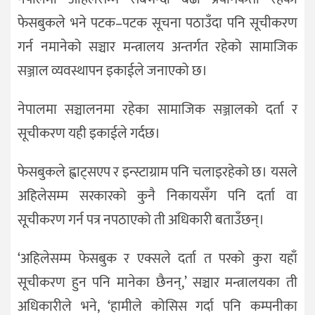
फेसबुकले भने पटक–पटक सूचना पठाउँदा पनि सूचीकरण
गर्न नमानेको सञ्चार मन्त्रालय अन्तर्गत रहेको सामाजिक
सञ्जाल व्यवस्थापन इकाईले जनाएको छ।
नेपालमा सञ्चालनमा रहेका सामाजिक सञ्जालको दर्ता र
सूचीकरण यही इकाईले गर्दछ।
फेसबुकले ह्वाट्सएप र इन्स्टाग्राम पनि चलाइरहेको छ। यसले
अहिलेसम्म सरकारको कुनै निकायसँग पनि दर्ता वा
सूचीकरण गर्न पत्र नपठाएको ती अधिकारी बताउँछन्।
‘अहिलेसम्म फेसबुक र एक्सले दर्ता त परको कुरा यहाँ
सूचीकरण हुन पनि मानेका छैनन्,’ सञ्चार मन्त्रालयका ती
अधिकारीले भने, ‘हामीले कोसिस गर्दा पनि कम्पनीका