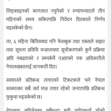
लिङ्क्डइनको कागजात नपुगेको र स्न्यापच्याटले तीन
महिनाको समय सकिएपछि निवेदन दिएकाले निर्णय
भइसकेको छैन।
तर, ६ महिना बितिसक्दा पनि फेसबुक तथा एक्सले सञ्चार
तथा सूचना प्रविधि मन्त्रालयमा सूचीकरणको कुनै प्रक्रिया
अघि नबढाएको र सम्पर्कमै नआएको एक अधिकारीले
नेपालखबरलाई जानकारी दिए।
सरकारले प्रतिबन्ध लगाएको टिकटकले भने नेपाल
सरकारका सबै सर्त मान्न तयार रहेको जनाएपछि प्रतिबन्ध
फुकुवा भइसकेको छ।
नेपालमा अहिलेसम्म सबैभन्दा बढी प्रयोगकर्ता रहेको