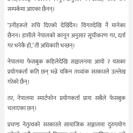
सम्पर्कमा आएका छैनन्।
‘उनीहरूले रुचि दिएको देखिँदैन। विगतदेखि नै मानेका
छैनन। हामीले नेपालको कानून अनुसार सूचीकरण गर, दर्ता
गर भनेकै हो,’ ती अधिकारी भन्छन्।
नेपालमा फेसबुक कहिलेदेखि सञ्चालनमा आयो र यसका
प्रयोगकर्ता कति छन् भन्ने यकिन तथ्यांक सरकारले उल्लेख
गरेको छैन्।
तर, नेपालमा स्मार्टफोन प्रयोगकर्ता प्रायः सबैले फेसबुक
चलाएका छन्।
प्रचण्ड नेतृत्वको सरकारले सामाजिक सञ्जालमा दुरुपयोग