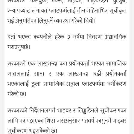
सरकारले फेसबुक, एक्स, भाइबर, लिङ्क्डइन युट्युब,
स्न्यापच्याट लगायत प्लाटफर्मलाई तीन महिनाभित्र सूचीकृत
भई अनुमतिपत्र लिनुपर्ने व्यवस्था गरेको थियो।
दर्ता भएका कम्पनीले हरेक ३ वर्षमा विवरण अद्यावधिक
गराउनुपर्छ।
सरकारले एक लाखभन्दा कम प्रयोगकर्ता भएका सामाजिक
सञ्जाललाई साना र एक लाखभन्दा बढी प्रयोगकर्ता
भएकालाई ठूला सामाजिक सञ्जाल प्लाटफर्ममा वर्गीकरण
गरेको छ।
सरकारको निर्देशनलगत्तै भाइबर र लिङ्कडिनले सूचीकरणका
लागि पत्र पठाएका थिए। जसअनुसार गतवर्ष फागुनमै भाइबर
सूचीकरण भइसकेको छ।