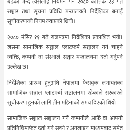
बढेको भन्दै त्यसलाई नियमन गर्न २०८० कात्तिक २३ गते
सञ्चार तथा सूचना प्रविधि मन्त्रालयले निर्देशिका बनाई
सूचीकरणको नियम ल्याएको थियो।
२०८० मंसिर ११ गते राजपत्रमा निर्देशिका प्रकाशित भयो।
जसमा सामाजिक सञ्जाल प्लाटफर्म सञ्चालन गर्न चाहने
व्यक्ति, कम्पनी वा संस्थाले सञ्चार मन्त्रालयमा दर्ता गर्नुपर्ने
उल्लेख छ।
निर्देशिका प्रारम्भ हुनुअघि नेपालमा फेसबुक लगायतका
सामाजिक सञ्जाल प्लाटफर्म सञ्चालनमा रहेकाले सरकारले
सूचीकरण हुनको लागि तीन महिनाको समय दिएको थियो।
सामाजिक सञ्जाल सञ्चालन गर्ने कम्पनीले आफैँ वा आफ्नो
प्रतिनिधिमार्फत दर्ता गर्न सक्ने र अनलाइन माध्यमबाट समेत