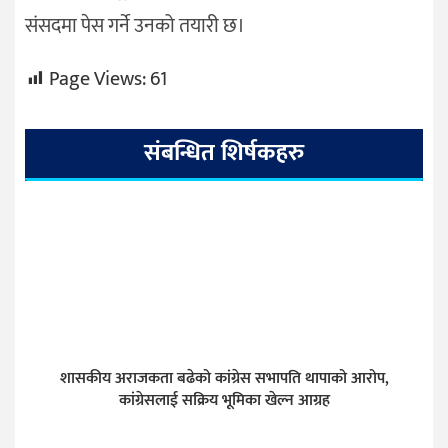
संसदमा पेस गर्ने उनको तयारी छ।
Page Views:
61
संबन्धित शिर्षकहरु
शासकीय अराजकता बढेको कांग्रेस सभापति थापाको आरोप,
कांग्रेसलाई सक्रिय भूमिका खेल्न आग्रह