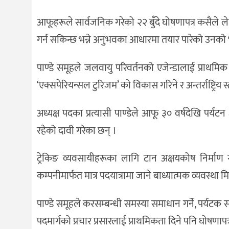
आफूहरूले सार्वजनिक गरेको २२ बुँदे घोषणापत्र कसैले
गर्न सकिन्छ भन्ने अनुभवका आधारमा तयार पारेको उनको
पाण्डे समूहले जलवायु परिवर्तनको एजेन्डालाई प्राथम
‘एक्सपेरियन्सल टुरिजम’ को विकास गरिने र अन्तर्राष्ट्रिय
अध्यक्ष पदका प्रत्यासी पाण्डेले आफू ३० वर्षदेखि पर्यटन क
रहेको दावी गरेका छन् ।
ट्रेकिङ व्यवसायीहरूका लागि टान अक्षयकोष निर्माण गर
कम्पनीमार्फत मात्र पदयात्रामा जाने बाध्यात्मक व्यवस्था
पाण्डे समूहले करसम्बन्धी समस्या समाधान गर्ने, पर्यट
पदमार्गको प्रचार प्रसारलाई प्राथमिकता दिने पनि घोषणापत