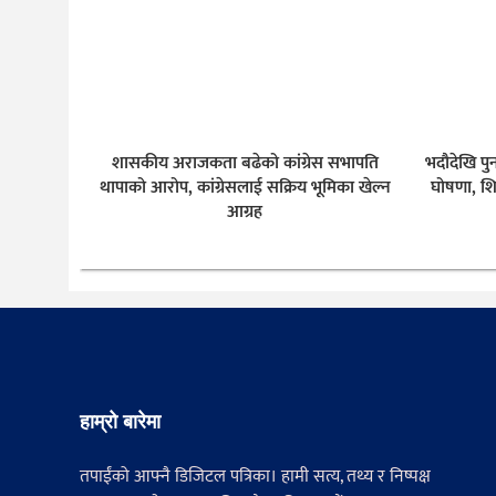
शासकीय अराजकता बढेको कांग्रेस सभापति
भदौदेखि पु
थापाको आरोप, कांग्रेसलाई सक्रिय भूमिका खेल्न
घोषणा, शि
आग्रह
हाम्रो बारेमा
तपाईंको आफ्नै डिजिटल पत्रिका। हामी सत्य, तथ्य र निष्पक्ष