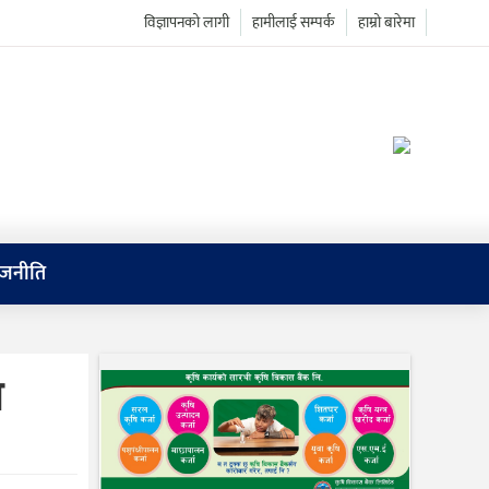
विज्ञापनको लागी
हामीलाई सम्पर्क
हाम्रो बारेमा
ाजनीति
ा