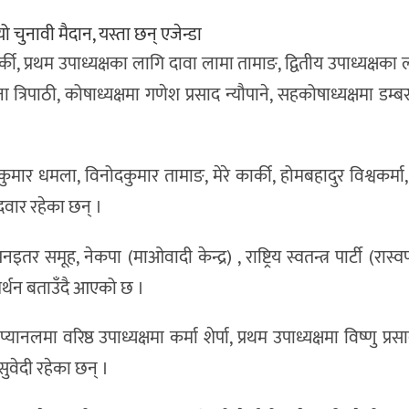
कार्की, प्रथम उपाध्यक्षका लागि दावा लामा तामाङ, द्वितीय उपाध्यक्षका
त्रिपाठी, कोषाध्यक्षमा गणेश प्रसाद न्यौपाने, सहकोषाध्यक्षमा डम्
कुमार धमला, विनोदकुमार तामाङ, मेरे कार्की, होमबहादुर विश्वकर्मा
दवार रहेका छन् ।
 समूह, नेकपा (माओवादी केन्द्र) , राष्ट्रिय स्वतन्त्र पार्टी (रास्व
र्थन बताउँदै आएको छ ।
्यानलमा वरिष्ठ उपाध्यक्षमा कर्मा शेर्पा, प्रथम उपाध्यक्षमा विष्णु प्र
 सुवेदी रहेका छन् ।