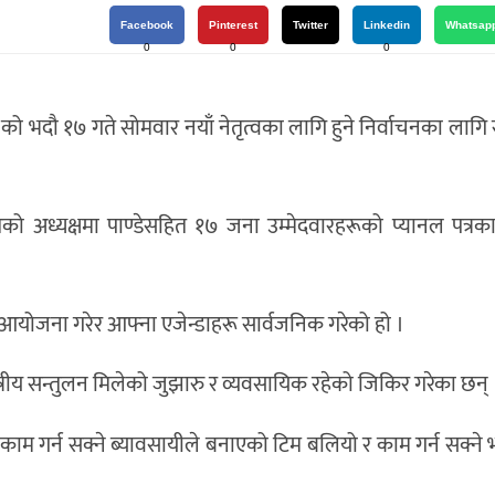
Facebook
Pinterest
Twitter
Linkedin
Whatsap
0
0
0
ो भदौ १७ गते सोमवार नयाँ नेतृत्वका लागि हुने निर्वाचनका लागि स
तिको अध्यक्षमा पाण्डेसहित १७ जना उम्मेदवारहरूको प्यानल पत्रक
ो आयोजना गरेर आफ्ना एजेन्डाहरू सार्वजनिक गरेको हो ।
्षेत्रीय सन्तुलन मिलेको जुझारु र व्यवसायिक रहेको जिकिर गरेका छन् 
 काम गर्न सक्ने ब्यावसायीले बनाएको टिम बलियो र काम गर्न सक्ने