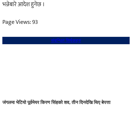
भन्नेबारे आदेश हुनेछ ।
Page Views:
93
संबन्धित शिर्षकहरु
जंगलमा भेटियो पूर्वमेयर किरण सिंहको शव, तीन दिनदेखि थिए बेपत्ता