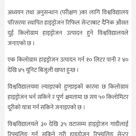
अध्ययन तथा अनुसन्धान (परीक्षण )का लागि विश्वविद्यालय
परिसरमा स्थापित हाइड्रोजन रिफिल सेन्टरबाट दैनिक औसत
दुई किलोग्राम हाइड्रोजन उत्पादन हुने विश्वविद्यालयले
जनाएको छ ।
एक किलोग्राम हाइड्रोजन उत्पादन गर्न १० लिटर पानी र ४०
देखि ४५ यूनिट बिजुली खपत हुन्छ ।
विश्वविद्यालयमा ल्याइएको हुण्डाइको कारमा छ किलोग्राम
हाइड्रोजन भर्न सकिने र पूर्ण क्षमतामा छ सय ५० किलोमिटर
दूरीको यात्रा गर्न सकिने जनाइएको छ ।
विश्वविद्यालयले ३० देखि ३५ वटासम्म हाइड्रोजन गाडीलाई
रिफ्युलिङ गर्न सकिने गरी हाइड्रोजन रिफ्युलिङ सेन्टर