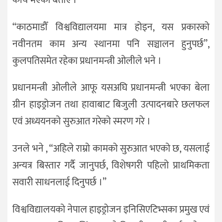
“काठमाडौँ विश्वविद्यालयमा मात्र होइन, यस प्रकारको
नवीनतम काम अन्य स्थानमा पनि सञ्चालन हुनुपर्छ”,
कुलपतिसमेत रहेका प्रधानमन्त्री ओलीले भने ।
प्रधानमन्त्री ओलीले आफू यसअघि प्रधानमन्त्री भएका बेला
ग्रीन हाइड्रोजन तथा हावाबाट बिजुली उत्पादनबारे छलफल
एवं अध्ययनको सुरुआत गरेको स्मरण गरे ।
उनले भने , “अहिले राम्रो कामको सुरुआत भएको छ, यसलाई
अन्यत्र बिस्तार गर्दै जानुपर्छ, विशेषगरी पहिलो प्राथमिकता
सवारी साधनलाई दिनुपर्छ ।”
विश्वविद्यालयको नेपाल हाइड्रोजन इनिसिएटिभ्सका प्रमुख एवं