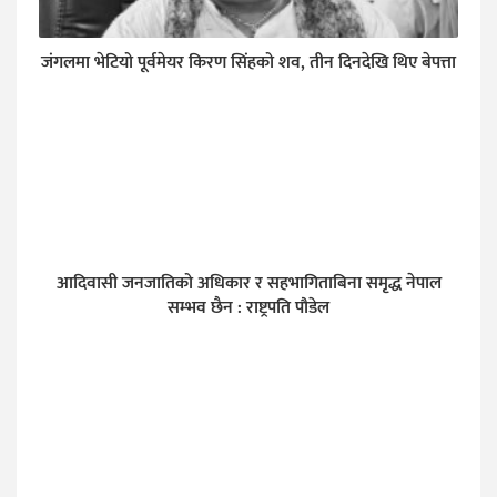
जंगलमा भेटियो पूर्वमेयर किरण सिंहको शव, तीन दिनदेखि थिए बेपत्ता
आदिवासी जनजातिको अधिकार र सहभागिताबिना समृद्ध नेपाल
सम्भव छैन : राष्ट्रपति पौडेल