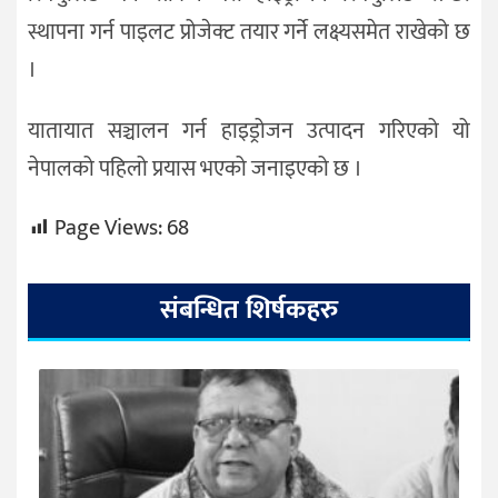
स्थापना गर्न पाइलट प्रोजेक्ट तयार गर्ने लक्ष्यसमेत राखेको छ
।
यातायात सञ्चालन गर्न हाइड्रोजन उत्पादन गरिएको यो
नेपालको पहिलो प्रयास भएको जनाइएको छ ।
Page Views:
68
संबन्धित शिर्षकहरु