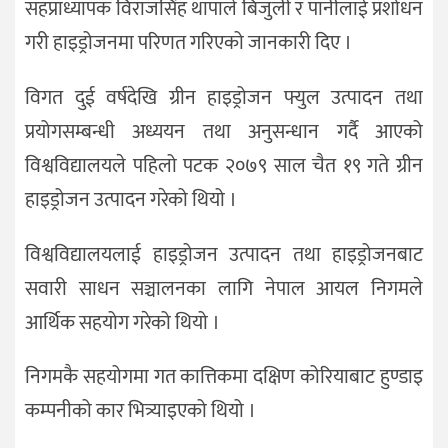
सहप्राध्यापक विराजसिंह थापाले बिजुली र पानीलाई प्रशोधन
गरी हाइड्रोजनमा परिणत गरिएको जानकारी दिए ।
विगत दुई वर्षदेखि ग्रीन हाइड्रोजन फ्युल उत्पादन तथा
प्रयोगसम्बन्धी अध्ययन तथा अनुसन्धान गर्दै आएको
विश्वविद्यालयले पहिलो पटक २०७९ साल चैत १९ गते ग्रीन
हाइड्रोजन उत्पादन गरेको थियो ।
विश्वविद्यालयलाई हाइड्रोजन उत्पादन तथा हाइड्रोजनबाट
सवारी साधन सञ्चालनका लागि नेपाल आयल निगमले
आर्थिक सहयोग गरेको थियो ।
निगमकै सहयोगमा गत कात्तिकमा दक्षिण कोरियाबाट हुण्डाइ
कम्पनीको कार भित्र्याइएको थियो ।