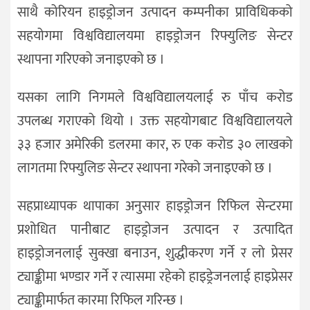
साथै कोरियन हाइड्रोजन उत्पादन कम्पनीका प्राविधिकको
सहयोगमा विश्वविद्यालयमा हाइड्रोजन रिफ्युलिङ सेन्टर
स्थापना गरिएको जनाइएको छ ।
यसका लागि निगमले विश्वविद्यालयलाई रु पाँच करोड
उपलब्ध गराएको थियो । उक्त सहयोगबाट विश्वविद्यालयले
३३ हजार अमेरिकी डलरमा कार, रु एक करोड ३० लाखको
लागतमा रिफ्युलिङ सेन्टर स्थापना गरेको जनाइएको छ ।
सहप्राध्यापक थापाका अनुसार हाइड्रोजन रिफिल सेन्टरमा
प्रशोधित पानीबाट हाइड्रोजन उत्पादन र उत्पादित
हाइड्रोजनलाई सुक्खा बनाउन, शुद्धीकरण गर्ने र लो प्रेसर
ट्याङ्कीमा भण्डार गर्ने र त्यासमा रहेको हाइड्रेजनलाई हाइप्रेसर
ट्याङ्कीमार्फत कारमा रिफिल गरिन्छ ।