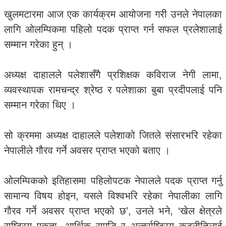
खुलमटारमा आज एक कार्यक्रम आयोजना गरी उनले नेपालका
लागि ओलम्पिकमा पहिलो पदक प्राप्त गर्न सफल प्रलेशालाई
सम्मान गरेका हुन् ।
अध्यक्ष दाहालले पलेशासँगै प्रशिक्षक कविराज नेगी लामा,
व्यवस्थापक रामचन्द्र श्रेष्ठ र पलेशाका बुबा प्रदीपलाई पनि
सम्मान गरेका थिए ।
सो क्रममा अध्यक्ष दाहालले पलेशाको जितले संसारभरि रहेका
नेपालीले गौरव गर्ने अवसर प्राप्त भएको बताए ।
ओलम्पिकको इतिहासमा पहिलोपटक नेपालले पदक प्राप्त गर्नु
सामान्य विषय होइन, यसले विश्वभरि रहेका नेपालीका लागि
गौरव गर्ने अवसर प्राप्त भएको छ’, उनले भने, ‘खेल क्षेत्रले