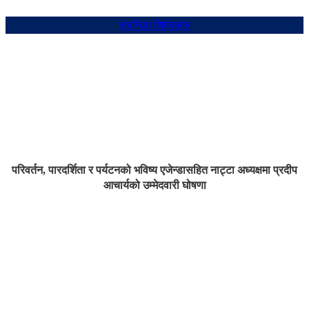
संबन्धित शिर्षकहरु
परिवर्तन, पारदर्शिता र पर्यटनको भविष्य एजेन्डासहित नाट्टा अध्यक्षमा प्रदीप
आचार्यको उम्मेदवारी घोषणा