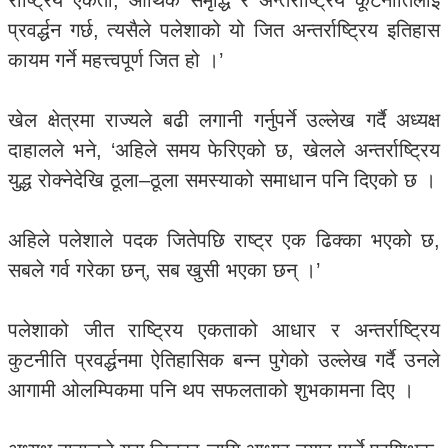
राष्ट्रिय एकता, आर्थिक समृद्धि र अन्तर्राष्ट्रिय कूटनीतिलाई
प्रवर्द्धन गर्छ, त्यसैले पलेशाको यो जित अन्तर्राष्ट्रिय इतिहास
कायम गर्ने महत्त्वपूर्ण जित हो ।’
खेल क्षेत्रमा राज्यले बढी लगानी गर्नुपर्ने उल्लेख गर्दै अध्यक्ष
दाहालले भने, ‘अहिले समय फेरिएको छ, खेलले अन्तर्राष्ट्रिय
युद्ध रोक्नेदेखि ठूला–ठूला समस्याको समाधान पनि दिएको छ ।
अहिले पलेशाले पदक जितेपछि राष्ट्र एक ढिक्का भएको छ,
सबले गर्व गरेका छन्, सब खुसी भएका छन् ।’
पलेशाको जीत राष्ट्रिय एकताको आधार र अन्तर्राष्ट्रिय
कुटनीति प्रवर्द्धनमा ऐतिहासिक बन्न पुगेको उल्लेख गर्दै उनले
आगामी ओलम्पिकमा पनि थप सफलताको शुभकामना दिए ।