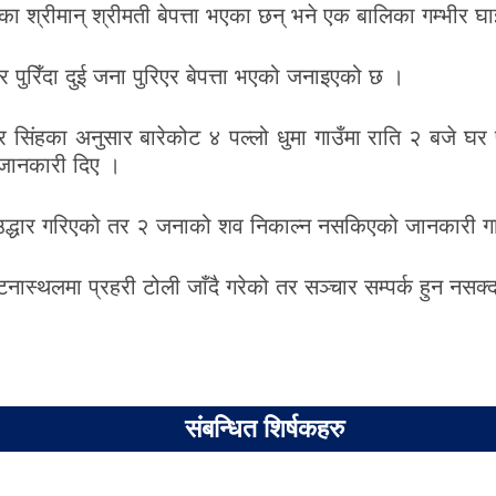
ा श्रीमान् श्रीमती बेपत्ता भएका छन् भने एक बालिका गम्भीर घ
र पुरिँदा दुई जना पुरिएर बेपत्ता भएको जनाइएको छ ।
िंहका अनुसार बारेकोट ४ पल्लो धुमा गाउँमा राति २ बजे घर पु
 जानकारी दिए ।
उद्धार गरिएको तर २ जनाको शव निकाल्न नसकिएको जानकारी गाउ
टनास्थलमा प्रहरी टोली जाँदै गरेको तर सञ्चार सम्पर्क हुन नसक्
संबन्धित शिर्षकहरु