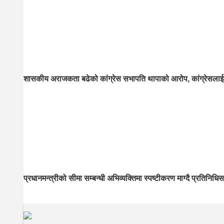
शासकीय अराजकता बढेको कांग्रेस सभापति थापाको आरोप, कांग्रेसलाई 
प्रधानमन्त्रीको सीमा सम्बन्धी अभिव्यक्तिमा स्पष्टीकरण माग्दै प्रतिनिधि