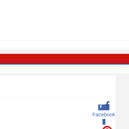
Facebook
0