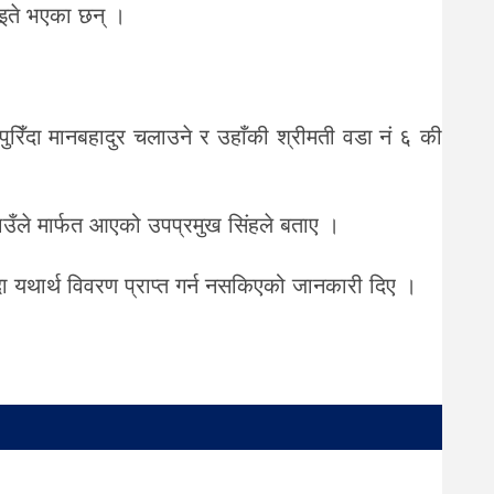
ाइते भएका छन् ।
रिँदा मानबहादुर चलाउने र उहाँकी श्रीमती वडा नं ६ की
ँले मार्फत आएको उपप्रमुख सिंहले बताए ।
दा यथार्थ विवरण प्राप्त गर्न नसकिएको जानकारी दिए ।