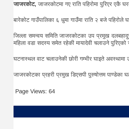
जाजरकोट,
जाजरकोटमा गए राति पहिरोमा पुरिएर एकै घरक
बारेकोट गाउँपालिका ६ धुमा गाउँमा राति २ बजे पहिरोले घ
जिल्ला समन्वय समिति जाजरकोटका उप प्रमुख दलबहादुर स
महिला वडा सदस्य समेत रहेकी मायादेवी चलाउने पुरिएको
घटनास्थल वाट चलाउनेकी छोरी गम्भीर घाइते अवस्थामा 
जाजरकोटका प्रहरी प्रमुख डिएसपी पुरुषोत्तम पाण्डेका घ
Page Views:
64