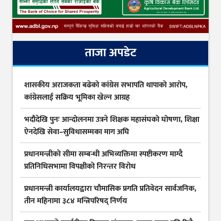
ताजा अपडेट
शासकीय अराजकता बढेको कांग्रेस सभापति थापाको आरोप,
कांग्रेसलाई सक्रिय भूमिका खेल्न आग्रह
भदौदेखि पुनः आन्दोलनमा उत्रने शिक्षक महासंघको घोषणा, शिक्षा
ऐनदेखि सेवा–सुविधासम्मका माग अघि
प्रधानमन्त्रीको सीमा सम्बन्धी अभिव्यक्तिमा स्पष्टीकरण माग्दै
प्रतिनिधिसभामा विपक्षीको निरन्तर विरोध
प्रधानमन्त्री कार्यालयद्वारा चौमासिक प्रगति प्रतिवेदन सार्वजनिक,
तीन महिनामा ३८४ मन्त्रिपरिषद् निर्णय