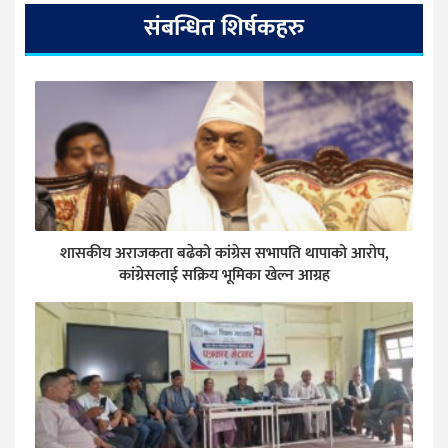
संबन्धित शिर्षकहरु
शासकीय अराजकता बढेको कांग्रेस सभापति थापाको आरोप,
कांग्रेसलाई सक्रिय भूमिका खेल्न आग्रह