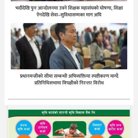
भदौदेखि पुनः आन्दोलनमा उत्रने शिक्षक महासंघको घोषणा, शिक्षा
ऐनदेखि सेवा–सुविधासम्मका माग अघि
प्रधानमन्त्रीको सीमा सम्बन्धी अभिव्यक्तिमा स्पष्टीकरण माग्दै
प्रतिनिधिसभामा विपक्षीको निरन्तर विरोध