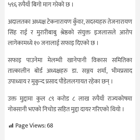
५९६ रुपैयाँ बिगो माग गरेको छ ।
अदालतका अध्यक्ष टेकनारायण कुँवर, सदस्यहरु तेजनारायण
सिंह राई र मुरारीबाबु श्रेष्ठको संयुक्त इजलासले आरोप
लागेकामध्ये १० जनालाई सफाइ दिएको छ ।
सफाइ पाउनेमा मेलम्ची खानेपानी विकास समितिका
तात्कालीन बोर्ड अध्यक्षहरु डा. सञ्जय शर्मा, भीमप्रसाद
उपाध्याय र मुकुन्द प्रसाद पौडेललगायत रहेका छन् ।
उक्त मुद्दामा कुल ८९ करोड ८ लाख रुपैयाँ राज्यकोषमा
नोक्सानी भएको निचोड सहित मुद्दा दायर गरिएको थियो ।
Page Views:
68