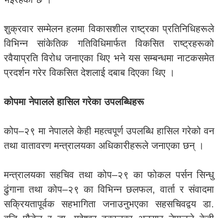
शुक्रवार सम्मेलन हलमा विकासशील राष्ट्रका प्रतिनिधिहरूले
विभिन्न सांकेतिक गतिविधिमार्फत विकसित राष्ट्रहरूको
रवैयाप्रति विरोध जनाएका थिए भने यस सम्बन्धमा नाटकसमेत
प्रदर्शन गरेर विकसित देशलाई दबाब दिएका थिए ।
कोपमा नेपालले हासिल गरेका उपलब्धिहरू
कोप–२९ मा नेपालले केही महत्वपूर्ण उपलब्धि हासिल गरेको वन
तथा वातावरण मन्त्रालयका अधिकारीहरूले जनाएका छन् ।
मन्त्रालयका सहचिव तथा कोप–२९ का फोकल पर्सन सिन्धु
ढुंगाना तथा कोप–२९ का विभिन्न छलफल, वार्ता र संवादमा
सक्रियतापूर्वक सहभागिता जनाउनुभएका सहसचिवद्वय डा.