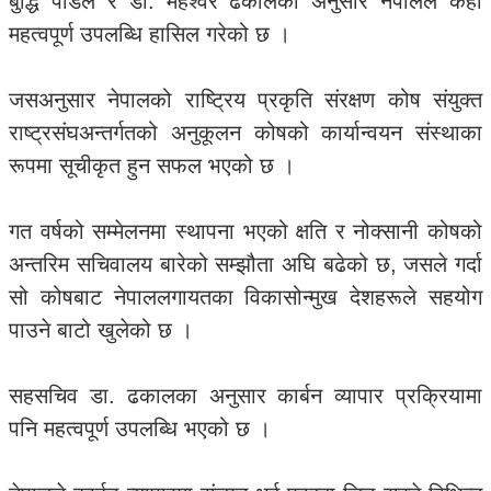
बुद्धि पौडेल र डा. महेश्वर ढकालका अनुसार नेपालले केही
महत्वपूर्ण उपलब्धि हासिल गरेको छ ।
जसअनुसार नेपालको राष्ट्रिय प्रकृति संरक्षण कोष संयुक्त
राष्ट्रसंघअन्तर्गतको अनुकूलन कोषको कार्यान्वयन संस्थाका
रूपमा सूचीकृत हुन सफल भएको छ ।
गत वर्षको सम्मेलनमा स्थापना भएको क्षति र नोक्सानी कोषको
अन्तरिम सचिवालय बारेको सम्झौता अघि बढेको छ, जसले गर्दा
सो कोषबाट नेपाललगायतका विकासोन्मुख देशहरूले सहयोग
पाउने बाटो खुलेको छ ।
सहसचिव डा. ढकालका अनुसार कार्बन व्यापार प्रक्रियामा
पनि महत्वपूर्ण उपलब्धि भएको छ ।