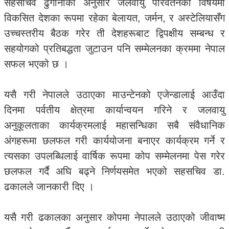
सहसचिव ढुंगानाका अनुसार जलवायु परिवर्तनका विषयमा
विकसित देशका रूपमा रहेका बेलायत, जर्मन, र अस्टेलियासँग
उच्चस्तरीय बैठक गरेर ती देशहरूबाट द्विपक्षीय सम्बन्ध र
सहयोगको प्रतिबद्धता जुटाउन पनि सम्मेलनका क्रममा नेपाल
सफल भएको छ ।
यसै गरी नेपालले उठाएका माउन्टेनको एजेन्डालाई आउँदा
दिनमा पर्वतीय क्षेत्रमा कार्यान्वयन गरिने र जलवायु
अनुकूलताका कार्यक्रमलाई महासन्धिका सबै संवैधानिक
अंगहरूमा छलफल गरी कार्ययोजना बनाएर कार्यक्रम गर्ने र
त्यसका उपलब्धिलाई वार्षिक रूपमा कोप सम्मेलनमा पेस गरेर
छलफल गर्दै अघि बढ्ने निर्णयसमेत भएको सहसचिव डा.
ढकालले जानकारी दिए ।
यसै गरी ढकालका अनुसार कोपमा नेपालले उठाएको जीवाष्म