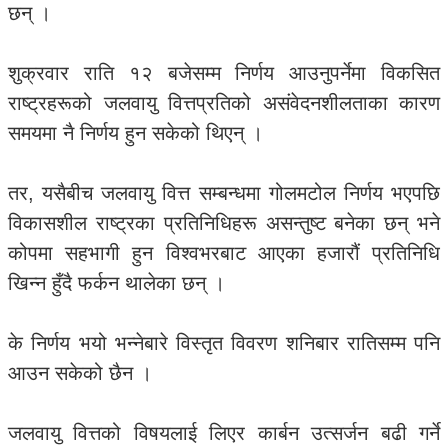
छन् ।
शुक्रवार राति १२ बजेसम्म निर्णय आउनुपर्नेमा विकसित
राष्ट्रहरूको जलवायु वित्तप्रतिको असंवेदनशीलताका कारण
समयमा नै निर्णय हुन सकेको थिएन् ।
तर, यसैबीच जलवायु वित्त सम्बन्धमा गोलमटोल निर्णय भएपछि
विकासशील राष्ट्रका प्रतिनिधिहरू असन्तुष्ट बनेका छन् भने
कोपमा सहभागी हुन विश्वभरबाट आएका हजारौं प्रतिनिधि
खिन्न हुँदै फर्कन थालेका छन् ।
के निर्णय भयो भन्नेबारे विस्तृत विवरण शनिबार रातिसम्म पनि
आउन सकेको छैन ।
जलवायु वित्तको विषयलाई लिएर कार्बन उत्सर्जन बढी गर्ने