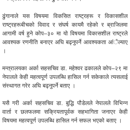
ढुंगानाले यस विषयमा विकसित राष्ट्रहरू र विकासशील
राष्ट्रहरूबीचको विवाद र संघर्ष कायमै रहेको र ब्राजिलमा
आगामी वर्ष हुने कोप–३० मा यो विषयमा विकासशील राष्ट्रले
आवश्यक रणनीति बनाएर अघि बढ्नुपर्ने आवश्यकता आंैल्याए
।
मन्त्रालयका अर्का सहसचिव डा. महेश्वर ढकालले कोप–२९ मा
नेपालले केही महत्वपूर्ण उपलब्धि हासिल गर्न सकेकाले त्यसलाई
संस्थागत गरेर अघि बढ्नुपर्ने बताए ।
यसै गरी अर्का सहसचिव डा. बुद्धि पौडेलले नेपालले विभिन्न
वार्ता र छलफलमा सक्रियतापूर्वक सहभागिता जनाएर केही
विषयमा महत्वपूर्ण उपलब्धि हासिल गर्न सफल भएको बताए ।