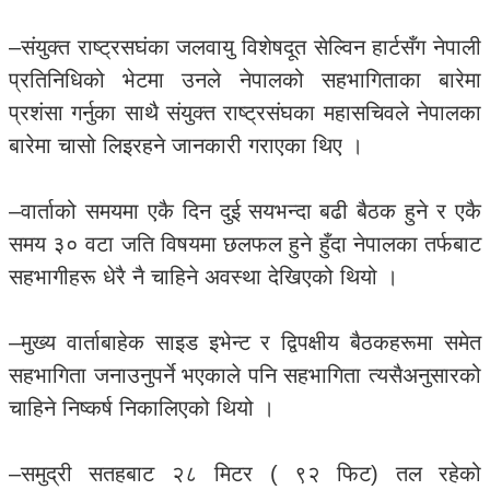
–संयुक्त राष्ट्रसघंका जलवायु विशेषदूत सेल्विन हार्टसँग नेपाली
प्रतिनिधिको भेटमा उनले नेपालको सहभागिताका बारेमा
प्रशंसा गर्नुका साथै संयुक्त राष्ट्रसंघका महासचिवले नेपालका
बारेमा चासो लिइरहने जानकारी गराएका थिए ।
–वार्ताको समयमा एकै दिन दुई सयभन्दा बढी बैठक हुने र एकै
समय ३० वटा जति विषयमा छलफल हुने हुँदा नेपालका तर्फबाट
सहभागीहरू धेरै नै चाहिने अवस्था देखिएको थियो ।
–मुख्य वार्ताबाहेक साइड इभेन्ट र द्विपक्षीय बैठकहरूमा समेत
सहभागिता जनाउनुपर्ने भएकाले पनि सहभागिता त्यसैअनुसारको
चाहिने निष्कर्ष निकालिएको थियो ।
–समुद्री सतहबाट २८ मिटर ( ९२ फिट) तल रहेको