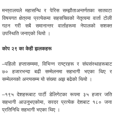
मन्त्रालयले महासन्धि र पेरिस सम्झौताअन्तर्गतका सातवटा
विषयगत क्षेत्रमा प्रत्येकमा सहसचिवको नेतृत्वमा वार्ता टोली
गठन गरी सबै समानान्तर वार्ताहरूमा नेपालको सशक्त
उपस्थिति जनाएको थियो ।
कोप २९ का केही झलकहरू
–पहिलो हप्तासम्ममा, विभिन्न राष्ट्रहरू र संघसंस्थाहरूबाट
७० हजारभन्दा बढी सम्मेलनमा सहभागी भएका थिए र
सम्मेलनको अन्त्यसम्म यो संख्या अझ बढेको थियो ।
–१९५ देशहरूबाट पार्टी डेलिगेटका रूपमा ३५ हजार जति
सहभागी आउनुभएकोमा, सरदर प्रत्येक देशबाट १८० जना
प्रतिनिधि सहभागी भएका थिए ।