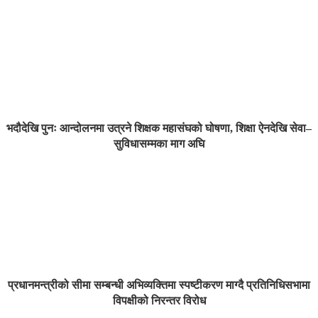
भदौदेखि पुनः आन्दोलनमा उत्रने शिक्षक महासंघको घोषणा, शिक्षा ऐनदेखि सेवा–
सुविधासम्मका माग अघि
प्रधानमन्त्रीको सीमा सम्बन्धी अभिव्यक्तिमा स्पष्टीकरण माग्दै प्रतिनिधिसभामा
विपक्षीको निरन्तर विरोध