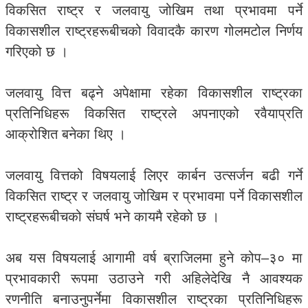
विकसित राष्ट्र र जलवायु जोखिम तथा प्रभावमा पर्ने
विकासशील राष्ट्रहरूबीचको विवादकै कारण गोलमटोल निर्णय
गरिएको छ ।
जलवायु वित्त बढ्ने अपेक्षामा रहेका विकासशील राष्ट्रका
प्रतिनिधिहरू विकसित राष्ट्रले अपनाएको रवैयाप्रति
आक्रोशित बनेका थिए ।
जलवायु वित्तको विषयलाई लिएर कार्बन उत्सर्जन बढी गर्ने
विकसित राष्ट्र र जलवायु जोखिम र प्रभावमा पर्ने विकासशील
राष्ट्रहरूबीचको संघर्ष भने कायमै रहेको छ ।
अब यस विषयलाई आगामी वर्ष ब्राजिलमा हुने कोप–३० मा
प्रभावकारी रूपमा उठाउने गरी अहिलेदेखि नै आवश्यक
रणनीति बनाउनुपर्नेमा विकासशील राष्ट्रका प्रतिनिधिहरू