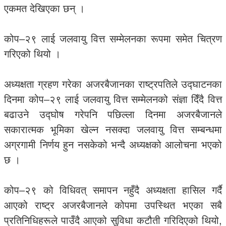
एकमत देखिएका छन् ।
कोप–२९ लाई जलवायु वित्त सम्मेलनका रूपमा समेत चित्रण
गरिएको थियो ।
अध्यक्षता ग्रहण गरेका अजरबैजानका राष्ट्रपतिले उद्घाटनका
दिनमा कोप–२९ लाई जलवायु वित्त सम्मेलनको संज्ञा दिँदै वित्त
बढाउने उद्घोष गरेपनि पछिल्ला दिनमा अजरबैजानले
सकारात्मक भूमिका खेल्न नसक्दा जलवायु वित्त सम्बन्धमा
अग्रगामी निर्णय हुन नसकेको भन्दै अध्यक्षको आलोचना भएको
छ ।
कोप–२९ को विधिवत् समापन नहुँदै अध्यक्षता हासिल गर्दै
आएको राष्ट्र अजरबैजानले कोपमा उपस्थित भएका सबै
प्रतिनिधिहरूले पाउँदै आएको सुविधा कटौती गरिदिएको थियो,