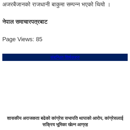
अजरबैजानको राजधानी बाकुमा सम्पन्न भएको थियो ।
नेपाल समाचारपत्रबाट
Page Views:
85
संबन्धित शिर्षकहरु
शासकीय अराजकता बढेको कांग्रेस सभापति थापाको आरोप, कांग्रेसलाई
सक्रिय भूमिका खेल्न आग्रह