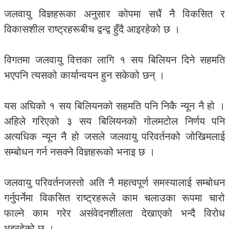
जलवायु विज्ञहरूका अनुसार कोपमा सधैं नै विकसित र
विकासशील राष्ट्रहरूबीच द्वन्द्व हुँदै आइरहेको छ ।
विगतमा जलवायु वित्तका लागि १ सय बिलियन दिने सहमति
भएपनि त्यसको कार्यान्वयन हुन सकेको छन् ।
यस अघिको १ सय बिलियनको सहमति पनि निकै न्यून नै हो ।
अहिले गरिएको ३ सय बिलियनको गोलमटोल निर्णय पनि
अत्यधिक न्यून नै हो जसले जलवायु परिवर्तनको जोखिमलाई
सम्बोधन गर्न नसक्ने विज्ञहरूको भनाइ छ ।
जलवायु परिवर्तनजस्तो अति नै महत्वपूर्ण समस्यालाई सम्बोधन
गर्नुपर्नेमा विकसित राष्ट्रहरूले काम चलाउका रूपमा चारो
फाल्ने काम गरेर असंवेदनशीलता देखाएको भन्दै विरोध
भइरहेको छ ।