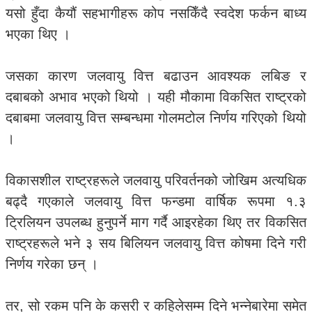
यसो हुँदा कैयौं सहभागीहरू कोप नसकिँदै स्वदेश फर्कन बाध्य
भएका थिए ।
जसका कारण जलवायु वित्त बढाउन आवश्यक लबिङ र
दबाबको अभाव भएको थियो । यही मौकामा विकसित राष्ट्रको
दबाबमा जलवायु वित्त सम्बन्धमा गोलमटोल निर्णय गरिएको थियो
।
विकासशील राष्ट्रहरूले जलवायु परिवर्तनको जोखिम अत्यधिक
बढ्दै गएकाले जलवायु वित्त फन्डमा वार्षिक रूपमा १.३
ट्रिलियन उपलब्ध हुनुपर्ने माग गर्दै आइरहेका थिए तर विकसित
राष्ट्रहरूले भने ३ सय बिलियन जलवायु वित्त कोषमा दिने गरी
निर्णय गरेका छन् ।
तर, सो रकम पनि के कसरी र कहिलेसम्म दिने भन्नेबारेमा समेत