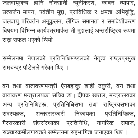
जलवायुजन्य हानि नोक्सानी न्यूनीकरण, कार्बन व्यापार,
उत्सर्जन मापन, पर्वतीय मुद्दा, प्राविधिक र क्षमता अभिवृद्धि,
जलवायु परिवर्तन अनुकूलन, लैंगिक समानता र समावेशीकरण
विषयमा विभिन्न कार्यपत्रमार्फत ती मुद्दालाई अन्तर्राष्ट्रिय रूपमा
राख्न सफल भएको थियो ।
सम्मेलनमा नेपालको प्रतिनिधिमण्डलको नेतृत्व राष्ट्रप्रमुख
रामचन्द्र पौडेलले गरेका थिए ।
वन तथा वातावरणमन्त्री ऐनबहादुर शाही ठकुरी, वन तथा
वातावरण मन्त्रालयका सचिव डा। दीपक खराल, मन्त्रालयका
अन्य प्रतिनिधिहरू, प्रतिनिधिसभा तथा राष्ट्रियसभाका
सदस्यहरू, अन्तरसरकारी निकायका प्रतिनिधिहरू,
गैरसरकारी संघसंस्थाका प्रतिनिधि, नागरिक समाज,
सञ्चारकर्मीलगायतले सम्मेलनमा सहभागिता जनाएका थिए ।