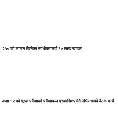
२५० को सामान किनेका उपभोक्तालाई १० लाख उपहार
कक्षा १२ को पूरक परीक्षाको परीक्षाफल प्रकाशित
प्रतिनिधिसभाको बैठक बस्दै