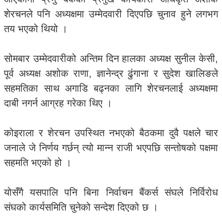
शेरचनले पनि अध्यक्षमा उम्मेदवारी दिएपछि चुनाव हुने लगभग
तय भएको थियो ।
सोमबार उम्मेदवारीको अन्तिम दिन हालका अध्यक्ष सुनील केसी,
पूर्व अध्यक्ष अशोक राणा, ज्ञानेन्द्र ढुंगाना र सुदेश खालिङले
सहमतिका साथ अगाडि बढ्नका लागि शेरचनलाई अध्यक्षमा
दाबी नगर्न आग्रह गरेका थिए ।
कोइराला र शेरचन उपस्थित नभएको बैठकमा दुवै पक्षले चार
जनाले जे निर्णय गर्छन् त्यो मान्न राजी भएपछि सन्तोषको पक्षमा
सहमति भएको हो ।
योसँगै यसपालि पनि बिना निर्वाचन बैंकर्स संघले निर्विरोध
संघको कार्यसमिति चुनेको सन्देश दिएको छ ।