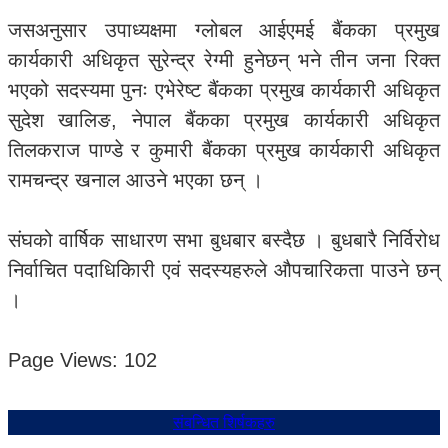
जसअनुसार उपाध्यक्षमा ग्लोबल आईएमई बैंकका प्रमुख
कार्यकारी अधिकृत सुरेन्द्र रेग्मी हुनेछन् भने तीन जना रिक्त
भएको सदस्यमा पुनः एभेरेष्ट बैंकका प्रमुख कार्यकारी अधिकृत
सुदेश खालिङ, नेपाल बैंकका प्रमुख कार्यकारी अधिकृत
तिलकराज पाण्डे र कुमारी बैंकका प्रमुख कार्यकारी अधिकृत
रामचन्द्र खनाल आउने भएका छन् ।
संघको वार्षिक साधारण सभा बुधबार बस्दैछ । बुधबारै निर्विरोध
निर्वाचित पदाधिकिारी एवं सदस्यहरुले औपचारिकता पाउने छन्
।
Page Views:
102
संबन्धित शिर्षकहरु