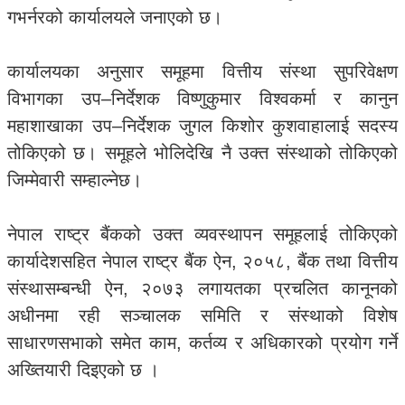
गभर्नरको कार्यालयले जनाएको छ।
कार्यालयका अनुसार समूहमा वित्तीय संस्था सुपरिवेक्षण
विभागका उप–निर्देशक विष्णुकुमार विश्वकर्मा र कानुन
महाशाखाका उप–निर्देशक जुगल किशोर कुशवाहालाई सदस्य
तोकिएको छ। समूहले भोलिदेखि नै उक्त संस्थाको तोकिएको
जिम्मेवारी सम्हाल्नेछ।
नेपाल राष्ट्र बैंकको उक्त व्यवस्थापन समूहलाई तोकिएको
कार्यादेशसहित नेपाल राष्ट्र बैंक ऐन, २०५८, बैंक तथा वित्तीय
संस्थासम्बन्धी ऐन, २०७३ लगायतका प्रचलित कानूनको
अधीनमा रही सञ्चालक समिति र संस्थाको विशेष
साधारणसभाको समेत काम, कर्तव्य र अधिकारको प्रयोग गर्ने
अख्तियारी दिइएको छ ।