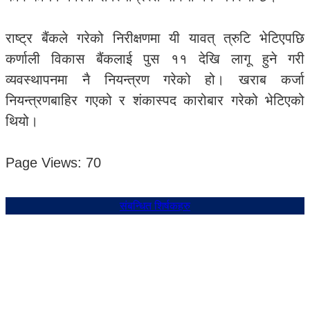
राष्ट्र बैंकले गरेको निरीक्षणमा यी यावत् त्रुटि भेटिएपछि
कर्णाली विकास बैंकलाई पुस ११ देखि लागू हुने गरी
व्यवस्थापनमा नै नियन्त्रण गरेको हो। खराब कर्जा
नियन्त्रणबाहिर गएको र शंकास्पद कारोबार गरेको भेटिएको
थियो।
Page Views:
70
संबन्धित शिर्षकहरु