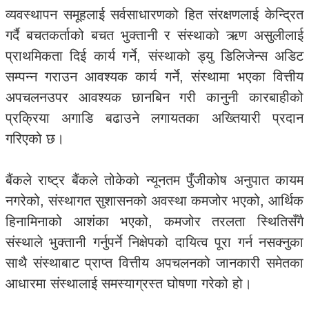
व्यवस्थापन समूहलाई सर्वसाधारणको हित संरक्षणलाई केन्द्रित
गर्दै बचतकर्ताको बचत भुक्तानी र संस्थाको ऋण असुलीलाई
प्राथमिकता दिई कार्य गर्ने, संस्थाको ड्यु डिलिजेन्स अडिट
सम्पन्न गराउन आवश्यक कार्य गर्ने, संस्थामा भएका वित्तीय
अपचलनउपर आवश्यक छानबिन गरी कानुनी कारबाहीको
प्रक्रिया अगाडि बढाउने लगायतका अख्तियारी प्रदान
गरिएको छ।
बैंकले राष्ट्र बैंकले तोकेको न्यूनतम पुँजीकोष अनुपात कायम
नगरेको, संस्थागत सुशासनको अवस्था कमजोर भएको, आर्थिक
हिनामिनाको आशंका भएको, कमजोर तरलता स्थितिसँगै
संस्थाले भुक्तानी गर्नुपर्ने निक्षेपको दायित्व पूरा गर्न नसक्नुका
साथै संस्थाबाट प्राप्त वित्तीय अपचलनको जानकारी समेतका
आधारमा संस्थालाई समस्याग्रस्त घोषणा गरेको हो।