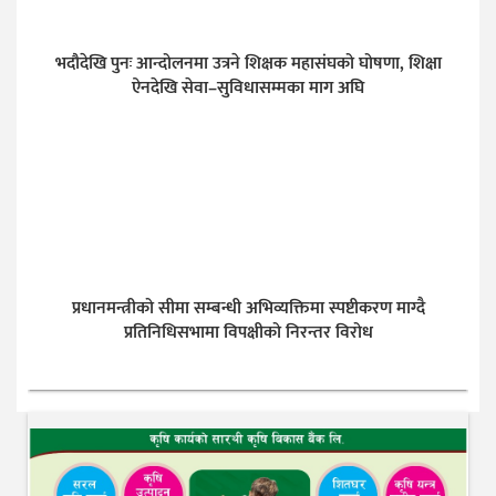
भदौदेखि पुनः आन्दोलनमा उत्रने शिक्षक महासंघको घोषणा, शिक्षा
ऐनदेखि सेवा–सुविधासम्मका माग अघि
प्रधानमन्त्रीको सीमा सम्बन्धी अभिव्यक्तिमा स्पष्टीकरण माग्दै
प्रतिनिधिसभामा विपक्षीको निरन्तर विरोध