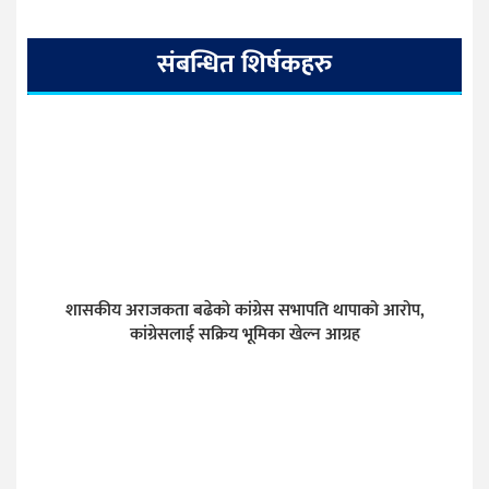
संबन्धित शिर्षकहरु
शासकीय अराजकता बढेको कांग्रेस सभापति थापाको आरोप,
कांग्रेसलाई सक्रिय भूमिका खेल्न आग्रह