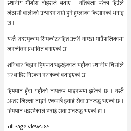
स्थानीय गौगोरा बोहराले बताए । यतिबेला परेको हिउँले
जेठासी बालीको उत्पादन राम्रो हुने हुम्लाका किसानको भनाइ
छ ।
यस्तै सदरमुकाम सिमकोटसहित उत्तरी नाम्खा गाउँपालिकामा
जनजीवन प्रभावित बनाएको छ ।
शनिबार बिहान हिमपात भइरहेकाले यहाँका स्थानीय चिसोले
घर बाहिर निस्कन नसकेको बताइएको छ ।
हिमपात हुँदा यहाँको तापक्रम माइनसमा झरेको छ । यस्तै
अन्तर जिल्ला जोड्ने एकमात्रै हवाई सेवा अवरुद्ध भएको छ ।
हिमपात भइरहेकाले हवाई सेवा अवरुद्ध भएको हो ।
Page Views:
85