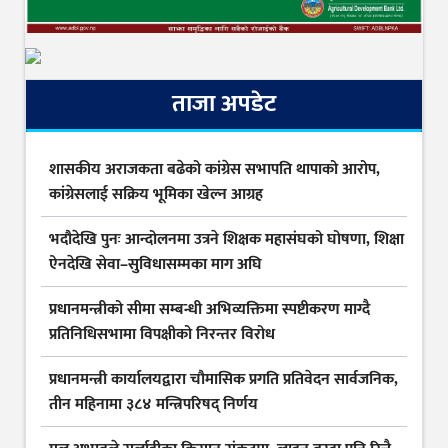
ताजा अपडेट
शासकीय अराजकता बढेको कांग्रेस सभापति थापाको आरोप,
कांग्रेसलाई सक्रिय भूमिका खेल्न आग्रह
भदौदेखि पुनः आन्दोलनमा उत्रने शिक्षक महासंघको घोषणा, शिक्षा
ऐनदेखि सेवा–सुविधासम्मका माग अघि
प्रधानमन्त्रीको सीमा सम्बन्धी अभिव्यक्तिमा स्पष्टीकरण माग्दै
प्रतिनिधिसभामा विपक्षीको निरन्तर विरोध
प्रधानमन्त्री कार्यालयद्वारा चौमासिक प्रगति प्रतिवेदन सार्वजनिक,
तीन महिनामा ३८४ मन्त्रिपरिषद् निर्णय