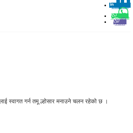
Linkedin
0
Whatsapp
Viber
वर्षलाई स्वागत गर्न तमू ल्होसार मनाउने चलन रहेको छ ।