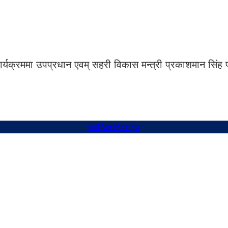
ार्यक्रममा उपप्रधान एवम् सहरी विकास मन्त्री प्रकाशमान सिंह 
संबन्धित शिर्षकहरु