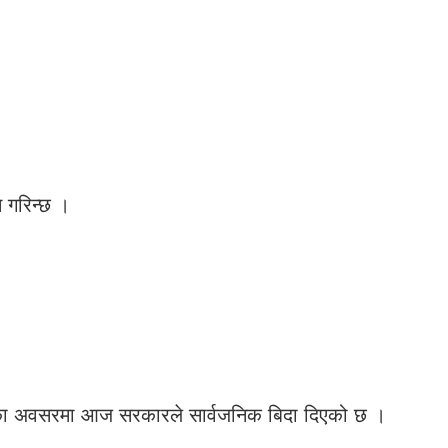
स गरिन्छ ।
होसारका अवसरमा आज सरकारले सार्वजनिक बिदा दिएको छ ।