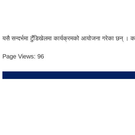
यसै सन्दर्भमा टुँडिखेलमा कार्यक्रमको आयोजना गरेका छन् । क
Page Views:
96