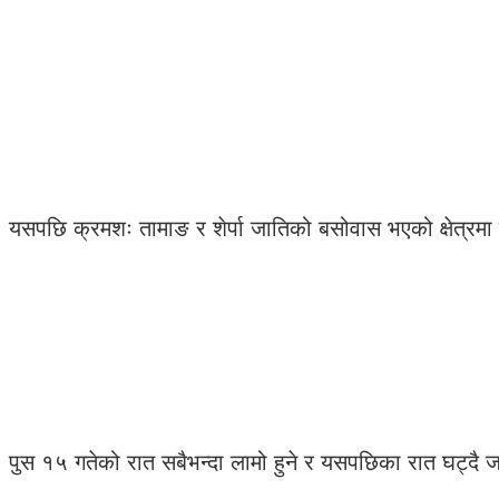
यसपछि क्रमशः तामाङ र शेर्पा जातिको बसोवास भएको क्षेत्रमा 
पुस १५ गतेको रात सबैभन्दा लामो हुने र यसपछिका रात घट्दै