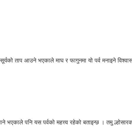
सूर्यको ताप आउने भएकाले माघ र फागुनमा यो पर्व मनाइने विश्वा
 जाने भएकाले पनि यस पर्वको महत्त्व रहेको बताइन्छ । तमु ल्