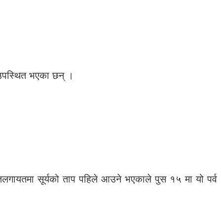
ा उपस्थित भएका छन् ।
र्वतलगायतमा सूर्यको ताप पहिले आउने भएकाले पुस १५ मा यो पर्व