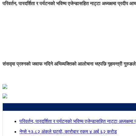
परिवर्तन, पारदर्शिता र पर्यटनको भविष्य एजेन्डासहित नाट्टा अध्यक्षमा प्रदीप आच
संसद्मा प्रश्नको जवाफ नदिने अभिव्यक्तिको आलोचना भएपछि गृहमन्त्री गुरुङले
परिवर्तन, पारदर्शिता र पर्यटनको भविष्य एजेन्डासहित नाट्टा अध्यक्षमा
नेप्से १३.८२ अंकले घट्यो, कारोबार रकम ४ अर्ब ६२ करोड