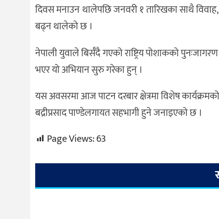
दिवस मनाउन थालेपछि जनवरी १ तारिखका साथै विवाह, व्र
बढ्न थालेको छ ।
नेपाली युवाले बिर्सँदै गएको राष्ट्रिय पोशाकको पुनःजा
भएर यो अभियान सुरु गरेका हुन् ।
यस अवसरमा आज पाटन दरबार क्षेत्रमा विशेष कार्यक्रमको
बद्रीप्रसाद पाण्डेलगायत सहभागी हुने जनाइएको छ ।
Page Views:
63