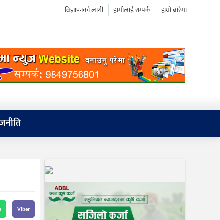
विज्ञापनको लागी
हामीलाई सम्पर्क
हाम्रो बारेमा
ाजनीति
p
Viber