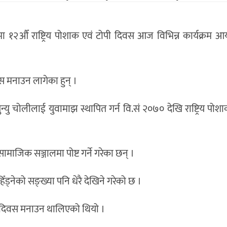
२औँ राष्ट्रिय पोशाक एवं टोपी दिवस आज विभिन्न कार्यक्रम आ
िवस मनाउन लागेका हुन् ।
न्यु चोलीलाई युवामाझ स्थापित गर्न वि.सं २०७० देखि राष्ट्रिय पोशा
माजिक सञ्जालमा पोष्ट गर्ने गरेका छन् ।
ड्नेको सङ्ख्या पनि धेरै देखिने गरेको छ ।
शाक दिवस मनाउन थालिएको थियो ।