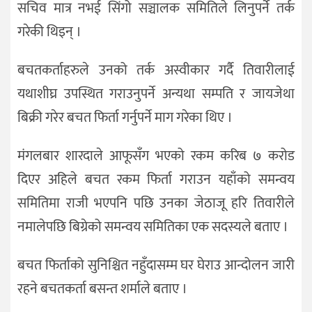
सचिव मात्र नभई सिंगो सञ्चालक समितिले लिनुपर्ने तर्क
गरेकी थिइन् ।
बचतकर्ताहरुले उनको तर्क अस्वीकार गर्दै तिवारीलाई
यथाशीघ्र उपस्थित गराउनुपर्ने अन्यथा सम्पति र जायजेथा
बिक्री गरेर बचत फिर्ता गर्नुपर्ने माग गरेका थिए ।
मंगलबार शारदाले आफूसँग भएको रकम करिब ७ करोड
दिएर अहिले बचत रकम फिर्ता गराउन यहाँको समन्वय
समितिमा राजी भएपनि पछि उनका जेठाजू हरि तिवारीले
नमालेपछि बिग्रेको समन्वय समितिका एक सदस्यले बताए ।
बचत फिर्ताको सुनिश्चित नहुँदासम्म घर घेराउ आन्दोलन जारी
रहने बचतकर्ता बसन्त शर्माले बताए ।