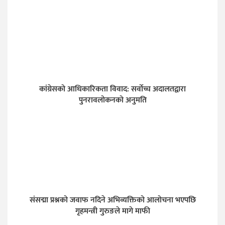
कांग्रेसको आधिकारिकता विवाद: सर्वोच्च अदालतद्वारा
पुनरावलोकनको अनुमति
संसद्मा प्रश्नको जवाफ नदिने अभिव्यक्तिको आलोचना भएपछि
गृहमन्त्री गुरुङले मागे माफी