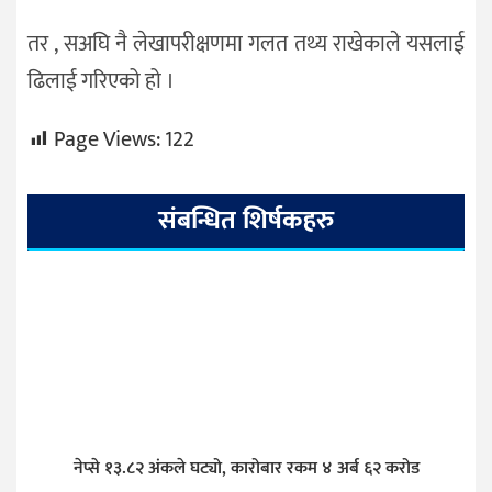
तर , सअघि नै लेखापरीक्षणमा गलत तथ्य राखेकाले यसलाई
ढिलाई गरिएको हो ।
Page Views:
122
संबन्धित शिर्षकहरु
नेप्से १३.८२ अंकले घट्यो, कारोबार रकम ४ अर्ब ६२ करोड