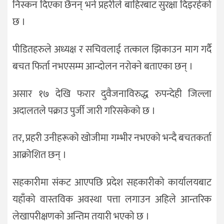
निस्कन दिएका छैनन् भने प्रहरीले बाहिरबाट सुरक्षा दिइरहेको
छ ।
पीडितहरुले अध्यक्ष र सचिवलाई तत्काल झिकाउन माग गर्दै
बचत फिर्ता नभएसम्म आन्दोलन नरोक्ने बताएका छन् ।
असार १७ देखि फरार दुवैजनाविरुद्ध रुपन्देही जिल्ला
अदालतले पक्राउ पुर्जी जारी गरिसकेको छ ।
तर, प्रहरी उनीहरूको खोजीमा गम्भीर नभएको भन्दै बचतकर्ता
आक्रोशित छन् ।
सहकारीमा संकट आएपछि प्रदेश सहकारीको कार्यालयबाट
यहाँको वास्तविक अवस्था पत्ता लगाउन अहिले आन्तरिक
लेखापरीक्षणको अन्तिम तयारी भएको छ ।