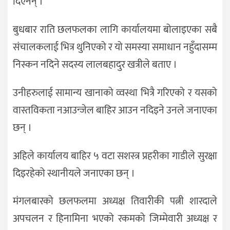
दिएनन् ।
बुधबार राति छलफलका लागि कार्यालयमा बोलाइएका सबै
संचालकलाई भित्र थुनिएको र यो समस्या समाधान नहुँदासम्म
निस्कन नदिने सदस्य लालबहादुर खत्रीले बताए ।
उनीहरुलाई सामान्य खानाको व्वस्था भित्रै गरिएको र यसको
वास्तविकता नआउन्जेल बाहिर आउन नदिइने उनले जनाएका
छन् ।
अहिले कार्यालय बाहिर ५ वटा सशस्त्र प्रहरीका गाडीले सुरक्षा
दिइरहेको स्थानीयले जनाएका छन् ।
मंगलबारको छलफलमा अध्यक्ष तिवारीकी पत्नी शारदाले
अपचलन र हिनामिना भएको रकमको जिम्मेवारी अध्यक्ष र