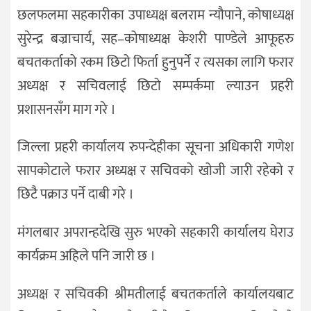
छलफलमा सहकारीका उपाध्यक्ष बलराम न्यौपाने, कोषाध्यक्ष
सुरेन्द्र बज्राचार्य, सह–कोषाध्यक्ष केशरी पाण्डेले आफूहरु
बचतकर्ताको रकम छिटो फिर्ता हुनुपर्ने र त्यसका लागि फरार
अध्यक्ष र सचिवलाई छिटो सम्पर्कमा ल्याउन प्रहरी
प्रशासनसँग माग गरे ।
जिल्ला प्रहरी कार्यालय रुपन्देहीका सूचना अधिकारी गणेश
सापकोटाले फरार अध्यक्ष र सचिवको खोजी जारी रहेको र
छिटै पक्राउ पर्ने दाबी गरे ।
मंगलबार अपरान्हदेखि सुरु भएको सहकारी कार्यालय घेराउ
कार्यक्रम अहिले पनि जारी छ ।
अध्यक्ष र सचिवकी श्रीमतीलाई बचतकर्ताले कार्यालयबाट