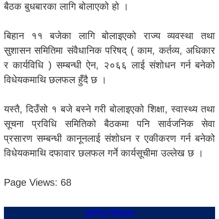
बैठक बुधबारका लागि बोलाएको हो ।
बिहान ११ बजेका लागि बोलाइएको राज्य व्यवस्था तथा
सुशासन समितिमा संवैधानिक परिषद् ( काम, कर्तव्य, अधिकार
र कार्यविधि ) सम्बन्धी ऐन, २०६६ लाई संशोधन गर्न बनेको
विधेयकमाथि छलफल हुँदै छ ।
यस्तै, दिउँसो १ बजे बस्ने गरी बोलाइएको शिक्षा, स्वास्थ्य तथा
सूचना प्रविधि समितिको बैठकमा पनि सार्वजनिक सेवा
प्रसारण सम्बन्धी कानूनलाई संशोधन र एकीकरण गर्न बनेको
विधेयकमाथि दफावार छलफल गर्ने कार्यसूचीमा उल्लेख छ ।
Page Views:
68
संबन्धित शिर्षकहरु