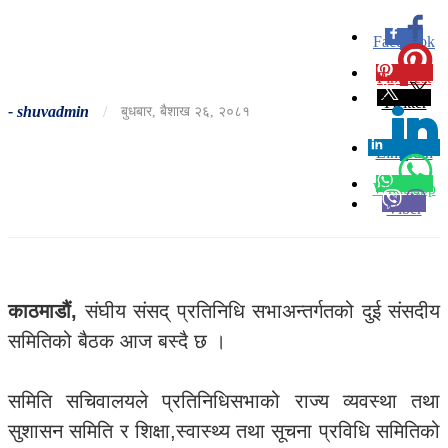
Facebook
0
Pinterest
0
Twitter
-
shuvadmin
/
बुधबार, बैशाख २६, २०८१
Linkedin
0
Whatsapp
Viber
काठमाडौं,
संघीय संसद् प्रतिनिधि सभाअन्तर्गतको दुई संसदीय
समितिको बैठक आज बस्दै छ ।
समिति सचिवालयले प्रतिनिधिसभाको राज्य व्यवस्था तथा
सुशासन समिति र शिक्षा,स्वास्थ्य तथा सूचना प्रविधि समितिको