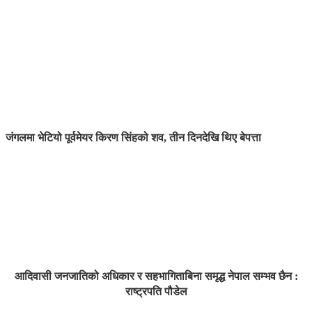
जंगलमा भेटियो पूर्वमेयर किरण सिंहको शव, तीन दिनदेखि थिए बेपत्ता
आदिवासी जनजातिको अधिकार र सहभागिताबिना समृद्ध नेपाल सम्भव छैन :
राष्ट्रपति पौडेल