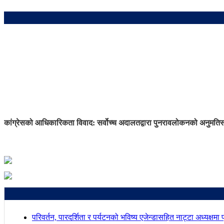
कांग्रेसको आधिकारिकता विवाद: सर्वोच्च अदालतद्वारा पुनरावलोकनको अनुमति
स
परिवर्तन, पारदर्शिता र पर्यटनको भविष्य एजेन्डासहित नाट्टा अध्यक्षमा