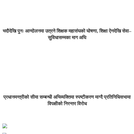
भदौदेखि पुनः आन्दोलनमा उत्रने शिक्षक महासंघको घोषणा, शिक्षा ऐनदेखि सेवा–
सुविधासम्मका माग अघि
प्रधानमन्त्रीको सीमा सम्बन्धी अभिव्यक्तिमा स्पष्टीकरण माग्दै प्रतिनिधिसभामा
विपक्षीको निरन्तर विरोध