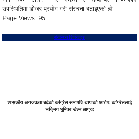
उपस्थितिमा डोजर प्रयोग गरी संरचना हटाइएको हो ।
Page Views:
95
संबन्धित शिर्षकहरु
शासकीय अराजकता बढेको कांग्रेस सभापति थापाको आरोप, कांग्रेसलाई
सक्रिय भूमिका खेल्न आग्रह