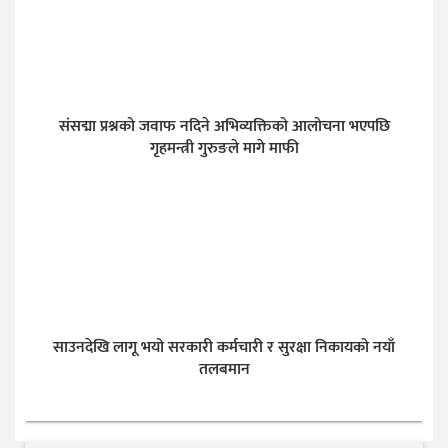
संसद्मा प्रश्नको जवाफ नदिने अभिव्यक्तिको आलोचना भएपछि
गृहमन्त्री गुरुङले मागे माफी
साउनदेखि लागू भयो सरकारी कर्मचारी र सुरक्षा निकायको नयाँ
तलबमान