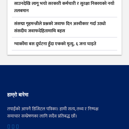
साउनदेखि लागू भयो सरकारी कर्मचारी र सुरक्षा निकायको नयाँ
तलबमान
संसद्मा गृहमन्त्रीले प्रश्नको जवाफ दिन अस्वीकार गर्दा उठ्यो
संसदीय जवाफदेहितामाथि बहस
ग्वार्कोमा बस दुर्घटना हुँदा एकको मृत्यु, ६ जना घाइते
हाम्रो बारेमा
तपाईंको आफ्नै डिजिटल पत्रिका। हामी सत्य, तथ्य र निष्पक्ष
समाचार सम्प्रेषणका लागि सदैव प्रतिबद्ध छौं।