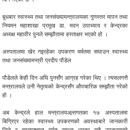
बुधबार स्वास्थ्य तथा जनसंख्यामन्त्रालयका गुणस्तर मापन तथा
नियमन महाशाखा प्रमुख डा. मदन उपाध्याय र केन्द्रका
अध्यक्ष महावीर पुनले सम्झौतामा हस्ताक्षर भएको हो ।
अस्पतालमा खेर गइरहेका उपकरण मर्मतमा सघाउन स्वास्थ्य
तथा जनसंख्यामन्त्री प्रदीप पौडेल
पौडेलले केही दिन अघि पुनसँग आग्रह गरेका थिए । त्यसलगत्तै
मन्त्रालयले उनी नेतृत्वको केन्द्रसँग औपचारिक सम्झौता गरेको
हो ।
अब केन्द्रले हाल मन्त्रालयअन्र्तगतका १७ अस्पतालमा
बिग्रिएर रहेका स्वास्थ्य उपकरणको अवस्थाबारे जानकारी