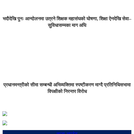
भदौदेखि पुनः आन्दोलनमा उत्रने शिक्षक महासंघको घोषणा, शिक्षा ऐनदेखि सेवा–
सुविधासम्मका माग अघि
प्रधानमन्त्रीको सीमा सम्बन्धी अभिव्यक्तिमा स्पष्टीकरण माग्दै प्रतिनिधिसभामा
विपक्षीको निरन्तर विरोध
ताजा अपडेट