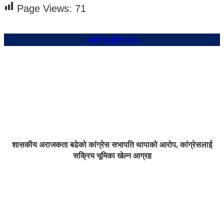
Page Views:
71
संबन्धित शिर्षकहरु
शासकीय अराजकता बढेको कांग्रेस सभापति थापाको आरोप, कांग्रेसलाई
सक्रिय भूमिका खेल्न आग्रह