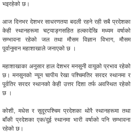
भइरहेको छ।
आज दिनभर देशभर साधरणतया बदली रहने रही सबै प्रदेशका
केही स्थानहरूमा चट्याङ्गसहित हल्कादेखि मध्यम वर्षाको
सम्भावना रहेको जल तथा मौसम विज्ञान विभाग, मौसम
पूर्वानुमान महाशाखाले जनाएको छ ।
महाशाखाका अनुसार हाल देशभर मनसुनी वायुको प्रभाव रहेको
छ। मनसुनको न्यून चापीय रेखा पश्चिमतिर सरदर स्थानमा र
पूर्वतिर सरदर स्थानको केही उत्तर दिशा तर्फ अवस्थित रहेको
छ ।
कोशी, मधेस र सुदूरपश्चिम प्रदेशका थोरै स्थानहरूमा तथा
बाँकी प्रदेशका एक/दुई स्थानमा भारी वर्षाको पनि सम्भावना
रहेको छ।