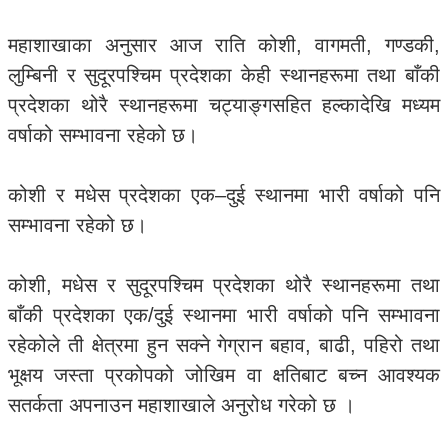
महाशाखाका अनुसार आज राति कोशी, वागमती, गण्डकी,
लुम्बिनी र सुदूरपश्चिम प्रदेशका केही स्थानहरूमा तथा बाँकी
प्रदेशका थोरै स्थानहरूमा चट्याङ्गसहित हल्कादेखि मध्यम
वर्षाको सम्भावना रहेको छ।
कोशी र मधेस प्रदेशका एक–दुई स्थानमा भारी वर्षाको पनि
सम्भावना रहेको छ।
कोशी, मधेस र सुदूरपश्चिम प्रदेशका थोरै स्थानहरूमा तथा
बाँकी प्रदेशका एक/दुई स्थानमा भारी वर्षाको पनि सम्भावना
रहेकोले ती क्षेत्रमा हुन सक्ने गेग्रान बहाव, बाढी, पहिरो तथा
भूक्षय जस्ता प्रकोपको जोखिम वा क्षतिबाट बच्न आवश्यक
सतर्कता अपनाउन महाशाखाले अनुरोध गरेको छ ।