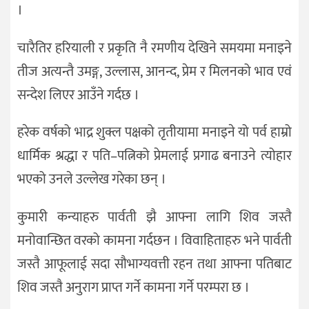
।
चारैतिर हरियाली र प्रकृति नै रमणीय देखिने समयमा मनाइने
तीज अत्यन्तै उमङ्ग, उल्लास, आनन्द, प्रेम र मिलनको भाव एवं
सन्देश लिएर आउँने गर्दछ ।
हरेक वर्षको भाद्र शुक्ल पक्षको तृतीयामा मनाइने यो पर्व हाम्रो
धार्मिक श्रद्धा र पति–पत्निको प्रेमलाई प्रगाढ बनाउने त्योहार
भएको उनले उल्लेख गरेका छन् ।
कुमारी कन्याहरु पार्वती झै आफ्ना लागि शिव जस्तै
मनोवान्छित वरको कामना गर्दछन । विवाहिताहरु भने पार्वती
जस्तै आफूलाई सदा सौभाग्यवत्ती रहन तथा आफ्ना पतिबाट
शिव जस्तै अनुराग प्राप्त गर्ने कामना गर्ने परम्परा छ ।