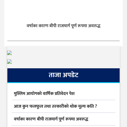
वर्षाका कारण बीपी राजमार्ग पूर्ण रूपमा अवरुद्ध
ताजा अपडेट
मुस्लिम आयोगकाे वार्षिक प्रतिवेदन पेश
आज कुन फलफूल तथा तरकारीकाे थोक मूल्य कति ?
वर्षाका कारण बीपी राजमार्ग पूर्ण रूपमा अवरुद्ध