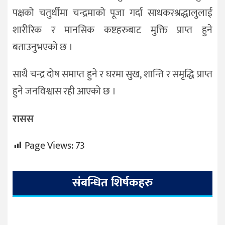
पक्षको चतुर्थीमा चन्द्रमाको पूजा गर्दा साधकरश्रद्धालुलाई
शारीरिक र मानसिक कष्टहरुबाट मुक्ति प्राप्त हुने
बताउनुभएको छ ।
साथै चन्द्र दोष समाप्त हुने र घरमा सुख, शान्ति र समृद्धि प्राप्त
हुने जनविश्वास रही आएको छ ।
रासस
Page Views:
73
संबन्धित शिर्षकहरु