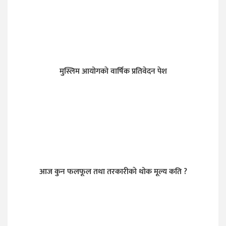
मुस्लिम आयोगकाे वार्षिक प्रतिवेदन पेश
आज कुन फलफूल तथा तरकारीकाे थोक मूल्य कति ?