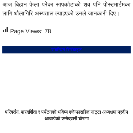
आज बिहान फेला परेका सापकोटाको शव पनि पोस्टमार्टमका
लागि धौलागिरि अस्पताल ल्याइएको उनले जानकारी दिए।
Page Views:
78
संबन्धित शिर्षकहरु
परिवर्तन, पारदर्शिता र पर्यटनको भविष्य एजेन्डासहित नाट्टा अध्यक्षमा प्रदीप
आचार्यको उम्मेदवारी घोषणा