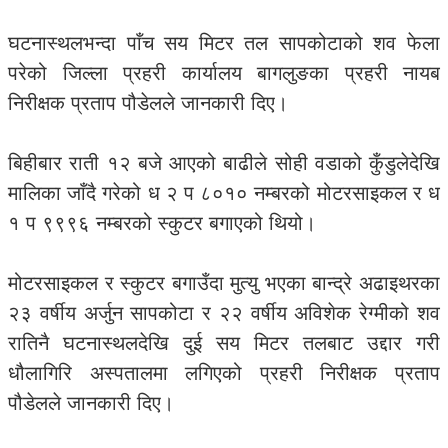
घटनास्थलभन्दा पाँच सय मिटर तल सापकोटाको शव फेला
परेको जिल्ला प्रहरी कार्यालय बागलुङका प्रहरी नायब
निरीक्षक प्रताप पौडेलले जानकारी दिए।
बिहीबार राती १२ बजे आएको बाढीले सोही वडाको कुँडुलेदेखि
मालिका जाँदै गरेको ध २ प ८०१० नम्बरको मोटरसाइकल र ध
१ प ९९९६ नम्बरको स्कुटर बगाएको थियो।
मोटरसाइकल र स्कुटर बगाउँदा मुत्यु भएका बान्द्रे अढाइथरका
२३ वर्षीय अर्जुन सापकोटा र २२ वर्षीय अविशेक रेग्मीको शव
रातिनै घटनास्थलदेखि दुई सय मिटर तलबाट उद्दार गरी
धौलागिरि अस्पतालमा लगिएको प्रहरी निरीक्षक प्रताप
पौडेलले जानकारी दिए।