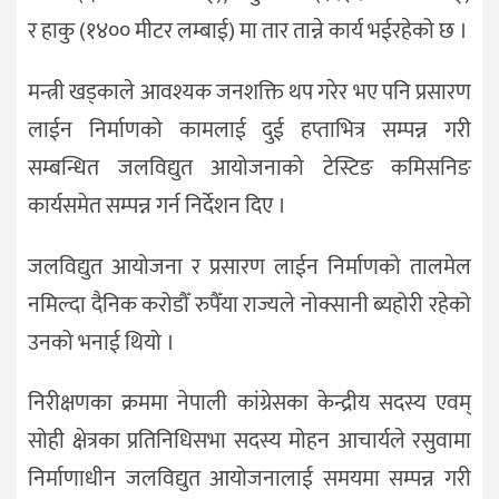
र हाकु (१४०० मीटर लम्बाई) मा तार तान्ने कार्य भईरहेको छ ।
मन्त्री खड्काले आवश्यक जनशक्ति थप गरेर भए पनि प्रसारण
लाईन निर्माणको कामलाई दुई हप्ताभित्र सम्पन्न गरी
सम्बन्धित जलविद्युत आयोजनाको टेस्टिङ कमिसनिङ
कार्यसमेत सम्पन्न गर्न निर्देशन दिए ।
जलविद्युत आयोजना र प्रसारण लाईन निर्माणको तालमेल
नमिल्दा दैनिक करोडौँ रुपैँया राज्यले नोक्सानी ब्यहोरी रहेको
उनको भनाई थियो ।
निरीक्षणका क्रममा नेपाली कांग्रेसका केन्द्रीय सदस्य एवम्
सोही क्षेत्रका प्रतिनिधिसभा सदस्य मोहन आचार्यले रसुवामा
निर्माणाधीन जलविद्युत आयोजनालाई समयमा सम्पन्न गरी