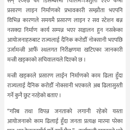
सन् २०१७ को डिसेम्बरमा चिलिमे–त्रिशुली २२० केभी
प्रसारण लाइन निर्माणको प्रभावकारी सम्झौता भएपनि
विभिन्न कारणले समयमै प्रसारण लाइन र सव स्टेशन बन्न
नसक्दा निर्माण कार्य सम्पन्न भएर सञ्चालन हुन नसकेका
आयोजनाहरुबाट राज्यलाई दैनिक करोडौँ नोक्सानी भएपछि
उर्जामन्त्री आफैँ स्थलगत निरीक्षणमा खटिएका जानकारी
मन्त्री खड्काको सचिवालयले दिएको छ ।
मन्त्री खड्काले प्रसारण लाईन निर्माणको काम ढिला हुँदा
राज्यलाई दैनिक करोडौँ नोक्सानी भएकाले अब ढिलासुस्ती
गर्ने कुनै छुट नरहेको बताए ।
“गरिब तथा विपन्न जनताको लगानी रहेको यस्ता
आयोजनाको काम ढिलाई हुँदा जनता प्रत्यक्ष मारमा परेका