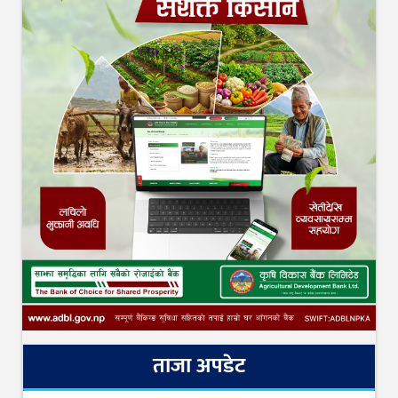
ताजा अपडेट