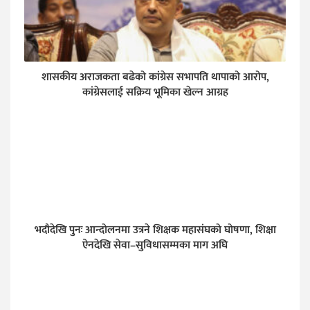
शासकीय अराजकता बढेको कांग्रेस सभापति थापाको आरोप,
कांग्रेसलाई सक्रिय भूमिका खेल्न आग्रह
भदौदेखि पुनः आन्दोलनमा उत्रने शिक्षक महासंघको घोषणा, शिक्षा
ऐनदेखि सेवा–सुविधासम्मका माग अघि