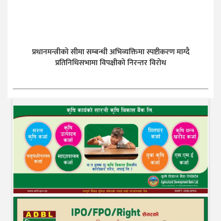
प्रधानमन्त्रीको सीमा सम्बन्धी अभिव्यक्तिमा स्पष्टीकरण माग्दै
प्रतिनिधिसभामा विपक्षीको निरन्तर विरोध