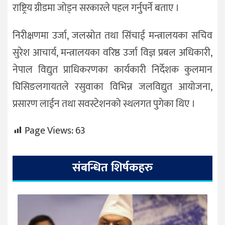
राष्ट्रिय ग्रीडमा जोड्न सरकारले पहल गर्नुपर्ने बताए ।
निरीक्षणमा उर्जा, जलस्रोत तथा सिंचाई मन्त्रालयका सचिव
सुरेश आचार्य, मन्त्रालयका वरिष्ठ उर्जा विज्ञ प्रबल अधिकारी,
नेपाल विद्युत प्राधिकरणका कार्यकारी निर्देशक कुलमान
घिसिङलगायतले रसुवाका विभिन्न जलविद्युत आयोजना,
प्रसारण लाईन तथा सवस्टेशनको स्थलगत पुगेका थिए ।
Page Views:
63
संबन्धित शिर्षकहरु