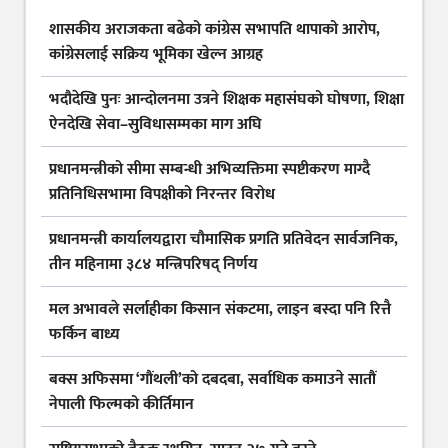
शासकीय अराजकता बढेको कांग्रेस सभापति थापाको आरोप,
कांग्रेसलाई सक्रिय भूमिका खेल्न आग्रह
भदौदेखि पुनः आन्दोलनमा उत्रने शिक्षक महासंघको घोषणा, शिक्षा
ऐनदेखि सेवा–सुविधासम्मका माग अघि
प्रधानमन्त्रीको सीमा सम्बन्धी अभिव्यक्तिमा स्पष्टीकरण माग्दै
प्रतिनिधिसभामा विपक्षीको निरन्तर विरोध
प्रधानमन्त्री कार्यालयद्वारा चौमासिक प्रगति प्रतिवेदन सार्वजनिक,
तीन महिनामा ३८४ मन्त्रिपरिषद् निर्णय
मल अभावले सर्लाहीका किसान संकटमा, लाइन बस्दा पनि रित्तै
फर्किन बाध्य
बक्स अफिसमा ‘गौंथली’को दबदबा, सर्वाधिक कमाउने सातौं
नेपाली फिल्मको कीर्तिमान