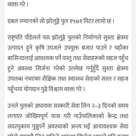
व्यक्त गरे ।
डबल स्प्यानको सो झोलुङ्गे पुल १५७१ मिटर लामो छ ।
राष्ट्रपति पौडेलले यस झोलुङ्गे पुलको निर्माणले सुस्ता क्षेत्रमा
उत्पादन हुने कृषि उपजले उपयुक्त बजार पाउने र यहाँका
बासिन्दालाई आवश्यक पर्ने वस्तु तथा सेवाहरूको सहज पहुँच
हुने अवस्था सिर्जना गरेको उल्लेख गर्नुहुँदै सुस्ता क्षेत्रमा
उपलब्ध नभएका शैक्षिक तथा स्वास्थ्य सेवाको सरल र सहज
पहुँचमा योगदान पुग्ने विश्वास व्यक्त गरे ।
उनले पुलको अभावमा सरकारी सेवा लिन २–३ दिनको समय
लगाएर जोखिमपूर्ण यात्रा गरी गाउँपालिकाको केन्द्र तथा
सदरमुकाम पुग्नुपर्ने अवस्थाको अन्त्य भई अत्यावश्यक सेवा