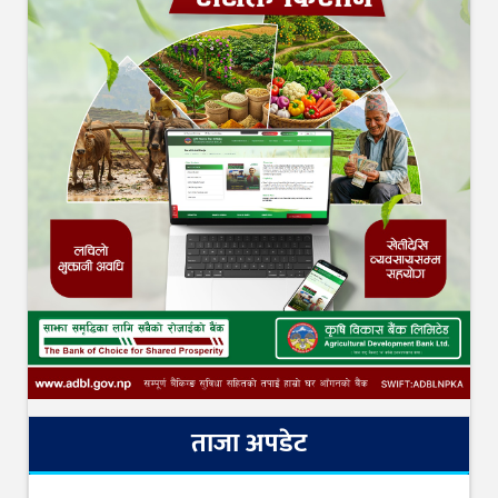
ताजा अपडेट