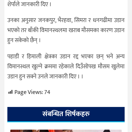
शेर्पाले जानकारी दिए ।
उनका अनुसार जनकपुर, भैरहवा, सिमरा र धनगढीमा उडान
भएको तर बाँकी विमानस्थलमा खराब मौसमका कारण उडान
हुन सकेको छैन् ।
पहाडी र हिमाली क्षेत्रका उडान रद्द भएका छन् भने अन्य
विमानस्थल खुल्ने क्रममा रहेकाले दिउँसोपख मौसम खुलेमा
उडान हुन सक्ने उनले जानकारी दिए । ।
Page Views:
74
संबन्धित शिर्षकहरु