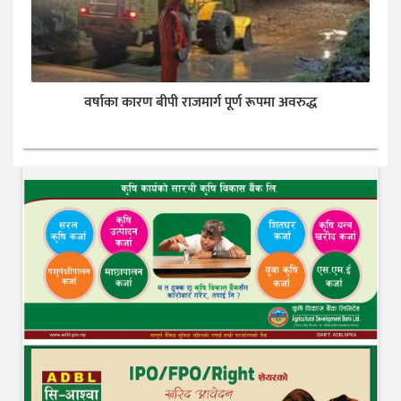
वर्षाका कारण बीपी राजमार्ग पूर्ण रूपमा अवरुद्ध