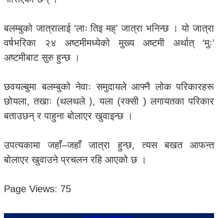
बलम्बुको जात्रालाई ‘लाः तिइ मह्’ जात्रा भनिन्छ । यो जात्रा
वर्षभरिका २४ अष्टमीमध्येको मुख्य अष्टमी अर्थात् ‘मुः’
अष्टमीबाट सुरु हुन्छ ।
छवयल्बुमा बलम्बुको नेवाः समुदायले आफ्नै लोक परिकारहरू
छोयला, तखाः (थलथले ), यला (रक्सी ) लगायतका परिकार
बताउछन् र पाहुना बोलाएर खुवाइन्छ ।
उपत्यकामा जहाँ–जहाँ जात्रा हुन्छ, त्यस बखत आफन्त
बोलाएर खुवाउने प्रचलन रहि आएको छ ।
Page Views:
75