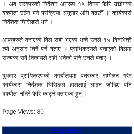
। अब सरकारको निर्देशन अनुरूप १५ दिनमा फेरि उद्योगको
बक्यौता उठेन भने प्रक्रिया अनुसार अघि बढ्छौँ ।’ कार्यकारी
निर्देशक घिसिङले भने ।
आफूहरुले बनाएको बिल सही भएको भन्दै उनले १५ दिनभित्रै
त्यो अनुसार तिर्नै पर्ने बताए । प्राधिकरणले बनाएको बिलमा
राज्यका सबै निकायले सही भनेको पनि उनले बताए ।
बुधवार प्राधिकरणको कार्यालयमा पत्रकार सम्मेलन गरेर
कार्यकारी निर्देशक घिसिङले हाललाई लाइन जोडिए पनि
बक्यौता नतिरे फेरि काट्ने बताएका हुन् ।
Page Views:
80
संबन्धित शिर्षकहरु