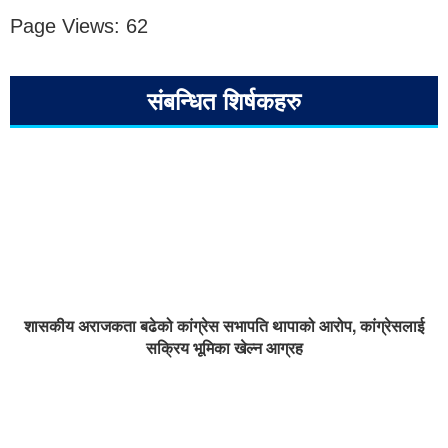
Page Views:
62
संबन्धित शिर्षकहरु
शासकीय अराजकता बढेको कांग्रेस सभापति थापाको आरोप, कांग्रेसलाई
सक्रिय भूमिका खेल्न आग्रह