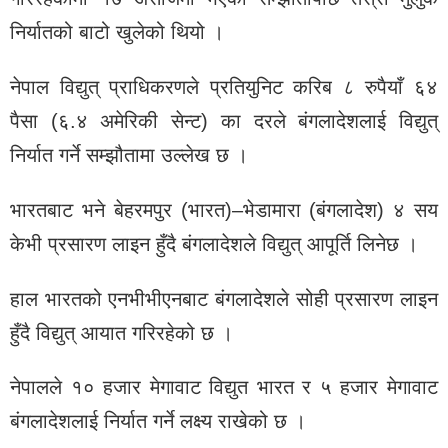
निर्यातको बाटो खुलेको थियो ।
नेपाल विद्युत् प्राधिकरणले प्रतियुनिट करिब ८ रुपैयाँ ६४
पैसा (६.४ अमेरिकी सेन्ट) का दरले बंगलादेशलाई विद्युत्
निर्यात गर्ने सम्झौतामा उल्लेख छ ।
भारतबाट भने बेहरमपुर (भारत)–भेडामारा (बंगलादेश) ४ सय
केभी प्रसारण लाइन हुँदै बंगलादेशले विद्युत् आपूर्ति लिनेछ ।
हाल भारतको एनभीभीएनबाट बंगलादेशले सोही प्रसारण लाइन
हुँदै विद्युत् आयात गरिरहेको छ ।
नेपालले १० हजार मेगावाट विद्युत भारत र ५ हजार मेगावाट
बंगलादेशलाई निर्यात गर्ने लक्ष्य राखेको छ ।