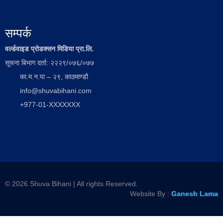
सम्पर्क
वर्ल्डवाइड प्रोडक्सन मिडिया प्रा.लि.
सूचना बिभाग दर्ता: २२२९/०७६/०७७
का.म.न.पा – २९, काठमाण्डौ
info@shuvabihani.com
+977-01-XXXXXXX
© 2026 Shuva Bihani | All rights Reserved.
Website By :
Ganesh Lama