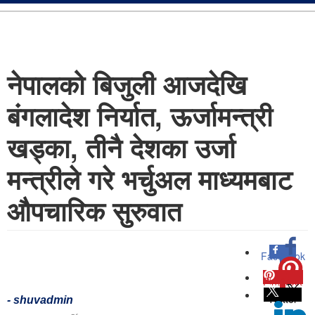
नेपालको बिजुली आजदेखि
बंगलादेश निर्यात, ऊर्जामन्त्री
खड्का, तीनै देशका उर्जा
मन्त्रीले गरे भर्चुअल माध्यमबाट
औपचारिक सुरुवात
Facebook
0
Pinterest
0
Twitter
-
shuvadmin