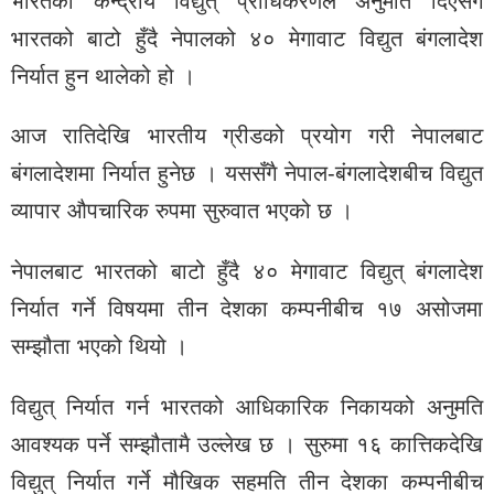
भारतको केन्द्रीय विद्युत् प्राधिकरणले अनुमति दिएसँगै
भारतको बाटो हुँदै नेपालको ४० मेगावाट विद्युत बंगलादेश
निर्यात हुन थालेको हो ।
आज रातिदेखि भारतीय ग्रीडको प्रयोग गरी नेपालबाट
बंगलादेशमा निर्यात हुनेछ । यससँगै नेपाल-बंगलादेशबीच विद्युत
व्यापार औपचारिक रुपमा सुरुवात भएको छ ।
नेपालबाट भारतको बाटो हुँदै ४० मेगावाट विद्युत् बंगलादेश
निर्यात गर्ने विषयमा तीन देशका कम्पनीबीच १७ असोजमा
सम्झौता भएको थियो ।
विद्युत् निर्यात गर्न भारतको आधिकारिक निकायको अनुमति
आवश्यक पर्ने सम्झौतामै उल्लेख छ । सुरुमा १६ कात्तिकदेखि
विद्युत् निर्यात गर्ने मौखिक सहमति तीन देशका कम्पनीबीच