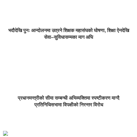
भदौदेखि पुनः आन्दोलनमा उत्रने शिक्षक महासंघको घोषणा, शिक्षा ऐनदेखि
सेवा–सुविधासम्मका माग अघि
प्रधानमन्त्रीको सीमा सम्बन्धी अभिव्यक्तिमा स्पष्टीकरण माग्दै
प्रतिनिधिसभामा विपक्षीको निरन्तर विरोध