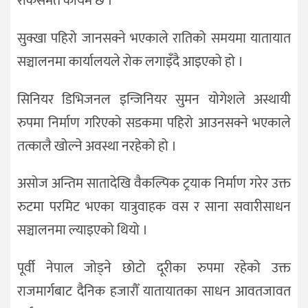
रोकसमेत कायमै छ ।
सुक्खा पहिरो जानसक्ने भएकाले रातिको समयमा यातायात
सञ्चालनमा कार्यालयले रोक लगाइँदै आइएको हो ।
सिनियर डिभिजनल इन्जिनियर सुमन योगेशले अस्थायी
रुपमा निर्माण गरिएको सडकमा पहिरो आउनसक्ने भएकाले
तत्कालै खोल्ने अवस्था नरहेको हो ।
असोज अन्तिम सातादेखि वैकल्पिक ट्रयाक निर्माण गरेर उक्त
रुटमा परमिट भएका यात्रुवाहक वस र साना सवारीसाधन
सञ्चालनमा ल्याइएको थियो ।
पूर्वी नेपाल जोड्ने छोटो दूरीका रुपमा रहेको उक्त
राजमार्गबाट दैनिक हजारौँ यातायातका साधन आवतजावत