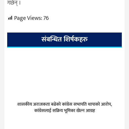
गर्छन् ।
Page Views:
76
संबन्धित शिर्षकहरु
शासकीय अराजकता बढेको कांग्रेस सभापति थापाको आरोप,
कांग्रेसलाई सक्रिय भूमिका खेल्न आग्रह