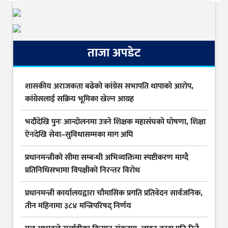
ताजा अपडेट
शासकीय अराजकता बढेको कांग्रेस सभापति थापाको आरोप,
कांग्रेसलाई सक्रिय भूमिका खेल्न आग्रह
भदौदेखि पुनः आन्दोलनमा उत्रने शिक्षक महासंघको घोषणा, शिक्षा
ऐनदेखि सेवा–सुविधासम्मका माग अघि
प्रधानमन्त्रीको सीमा सम्बन्धी अभिव्यक्तिमा स्पष्टीकरण माग्दै
प्रतिनिधिसभामा विपक्षीको निरन्तर विरोध
प्रधानमन्त्री कार्यालयद्वारा चौमासिक प्रगति प्रतिवेदन सार्वजनिक,
तीन महिनामा ३८४ मन्त्रिपरिषद् निर्णय