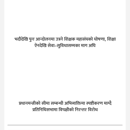
भदौदेखि पुनः आन्दोलनमा उत्रने शिक्षक महासंघको घोषणा, शिक्षा
ऐनदेखि सेवा–सुविधासम्मका माग अघि
प्रधानमन्त्रीको सीमा सम्बन्धी अभिव्यक्तिमा स्पष्टीकरण माग्दै
प्रतिनिधिसभामा विपक्षीको निरन्तर विरोध