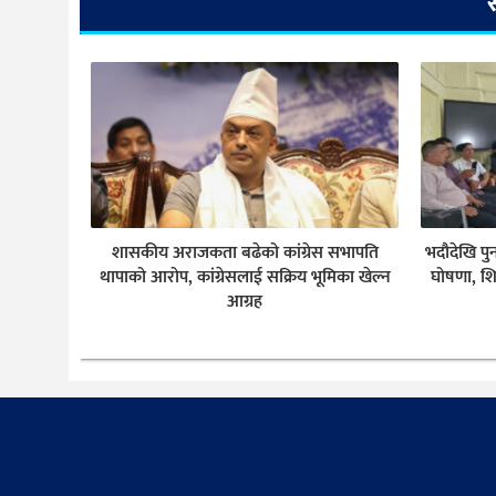
शासकीय अराजकता बढेको कांग्रेस सभापति
भदौदेखि पु
थापाको आरोप, कांग्रेसलाई सक्रिय भूमिका खेल्न
घोषणा, शि
आग्रह