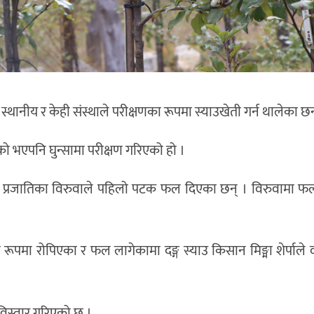
स्थानीय र केही संस्थाले परीक्षणका रूपमा स्याउखेती गर्न थालेका छन
 आएको भएपनि घुन्सामा परीक्षण गरिएको हो ।
’ प्रजातिका विरुवाले पहिलो पटक फल दिएका छन् । विरुवामा फ
 रूपमा रोपिएका र फल लागेकामा दङ्ग स्याउ किसान मिङ्मा शेर्पाले
 विस्तार गरिएको छ ।