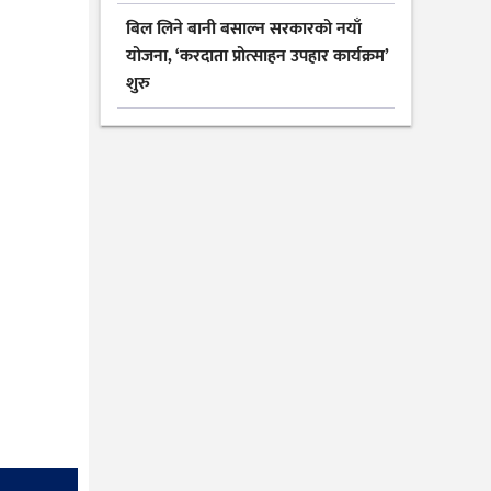
बिल लिने बानी बसाल्न सरकारको नयाँ
योजना, ‘करदाता प्रोत्साहन उपहार कार्यक्रम’
शुरु