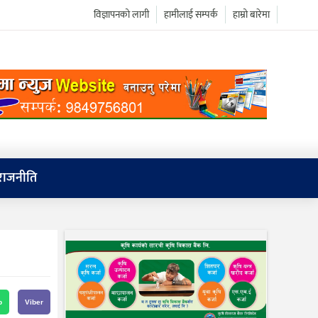
विज्ञापनको लागी
हामीलाई सम्पर्क
हाम्रो बारेमा
राजनीति
p
Viber