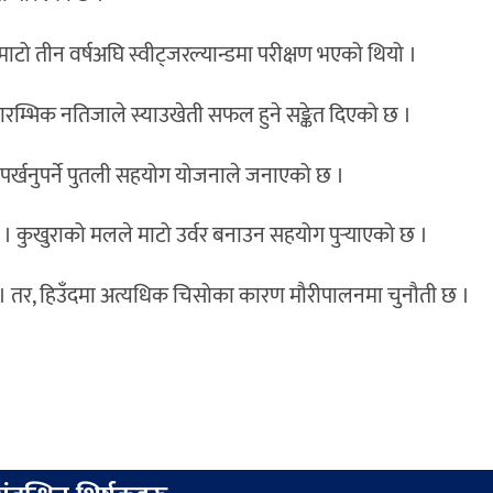
माटो तीन वर्षअघि स्वीट्जरल्यान्डमा परीक्षण भएको थियो ।
रारम्भिक नतिजाले स्याउखेती सफल हुने सङ्केत दिएको छ ।
ई पर्खनुपर्ने पुतली सहयोग योजनाले जनाएको छ ।
छ । कुखुराको मलले माटो उर्वर बनाउन सहयोग पुर्‍याएको छ ।
। तर, हिउँदमा अत्यधिक चिसोका कारण मौरीपालनमा चुनौती छ ।