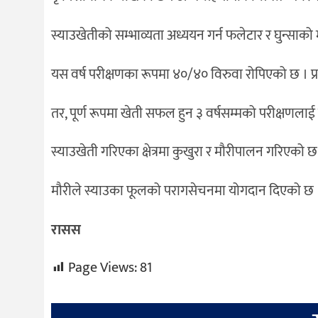
स्याउखेतीको सम्भाव्यता अध्ययन गर्न फलेटार र घुन्साको 
यस वर्ष परीक्षणका रूपमा ४०/४० विरुवा रोपिएको छ । प्
तर, पूर्ण रूपमा खेती सफल हुन ३ वर्षसम्मको परीक्षणला
स्याउखेती गरिएका क्षेत्रमा कुखुरा र मौरीपालन गरिएको 
मौरीले स्याउका फूलको परागसेचनमा योगदान दिएको छ 
रासस
Page Views:
81