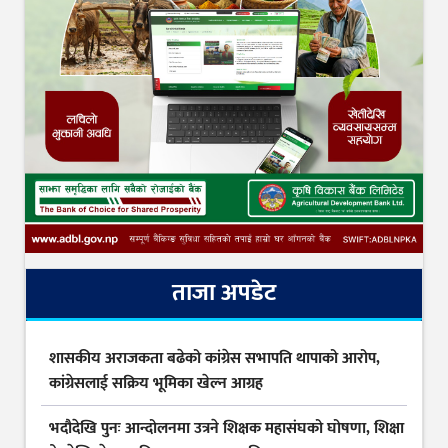
ताजा अपडेट
शासकीय अराजकता बढेको कांग्रेस सभापति थापाको आरोप,
कांग्रेसलाई सक्रिय भूमिका खेल्न आग्रह
भदौदेखि पुनः आन्दोलनमा उत्रने शिक्षक महासंघको घोषणा, शिक्षा