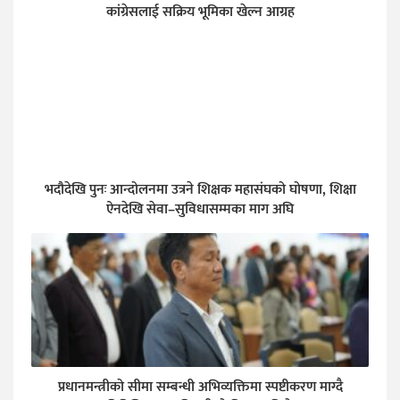
कांग्रेसलाई सक्रिय भूमिका खेल्न आग्रह
भदौदेखि पुनः आन्दोलनमा उत्रने शिक्षक महासंघको घोषणा, शिक्षा
ऐनदेखि सेवा–सुविधासम्मका माग अघि
प्रधानमन्त्रीको सीमा सम्बन्धी अभिव्यक्तिमा स्पष्टीकरण माग्दै