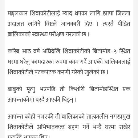
मङ्गलकार शिवाकोटीलाई म्याद थपका लागि झापा जिल्ला
अदालत लगिने विष्टले जानकारी दिए । त्यस्तै पीडित
बालिकाको स्वास्थ्य परीक्षण गरएको छ ।
करिब आठ वर्ष अघिदेखि शिवाकोटीको बिर्तामोड–५ स्थित
घरमा घरेलु कामदारका रुपमा काम गर्दै आएकी बालिकालाई
शिवाकोटीले पटकपटक करणी गरेको खुलेको छ ।
बाबुको मृत्यु भएपछि ती किशोरी बिर्तामोडस्थित एक
आफन्तकोमा बस्दै आएकी थिइन् ।
आफन्त कोही नभएकी ती बालिकाको तात्कालीन नगरप्रमुख
शिवाकोटीले अभिभावकत्व ग्रहण गर्ने भन्दै घरमा राखेर
पढाउँदै आएका थिए ।