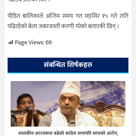
पीडित बालिकाले अन्तिम समय गत मङ्सिर १५ गते राति
पढिरहेको बेला जबरजस्ती करणी गरेको बताएकी छिन् ।
Page Views:
69
संबन्धित शिर्षकहरु
शासकीय अराजकता बढेको कांग्रेस सभापति थापाको आरोप,