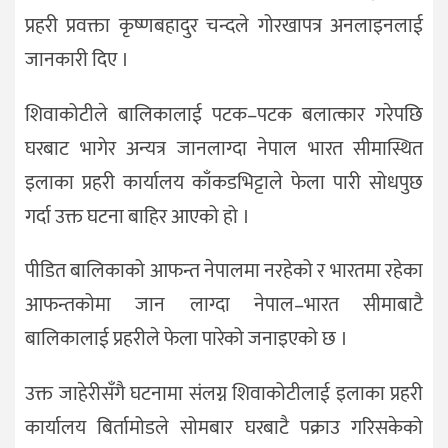
प्रहरी प्रवक्ता कृष्णबहादुर चन्दले गोरखापत्र अनलाइनलाई
जानकारी दिए ।
शिवाकोटीले बालिकालाई पटक–पटक बलात्कार गरेपछि
घरबाट भागेर अन्यत्र जानलाग्दा नेपाल भारत सीमास्थित
इलाका प्रहरी कार्यालय काँकडभिट्टाले फेला पारी सोधपुछ
गर्दा उक्त घटना बाहिर आएको हो ।
पीडित बालिकाको आफन्त नेपालमा नरहेको र भारतमा रहेका
आफन्तकोमा जान लाग्दा नेपाल–भारत सीमाबाटै
बालिकालाई प्रहरीले फेला पारेको जनाइएको छ ।
उक्त जाहेरीसँगै घटनामा संलग्न शिवाकोटीलाई इलाका प्रहरी
कार्यालय बिर्तामोडले सोमबार घरबाटै पक्राउ गरिसकेको