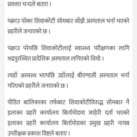
प्रवक्ता चन्दले बताए ।
पक्राउ परेका शिवाकोटी सोमबार साँझै अस्पताल भर्ना भएको
प्रहरीले जनाएको छ ।
पक्राउ परेपछि शिवाकोटीलाई स्वास्थ्य परीक्षणका लागि
भद्रपुरस्थित प्रादेशिक अस्पताल लगिएको थियो ।
त्यहाँ अस्वस्थ भएपछि उहाँलाई बीएण्डसी अस्पताल भर्ना
गरिएको प्रहरीले जनाएको छ ।
पीडित बालिकाका तर्फबाट शिवाकोटीविरुद्ध सोमबार नै
इलाका प्रहरी कार्यालय बिर्तामोडमा जाहेरी दर्ता भएको
इलाका प्रहरी कार्यालय बिर्तामोडका प्रमुख प्रहरी नायब
उपरीक्षक प्रकाश विष्टले बताए ।