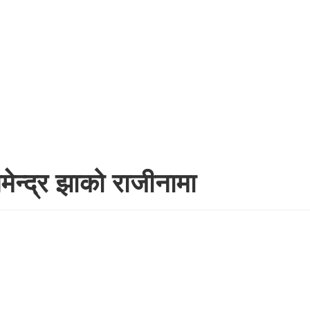
ेन्द्र झाको राजीनामा