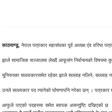
काठमाण्डू,
नेपाल पत्रकार महासंघका पूर्व अध्यक्ष एंव वरिष्ठ पत
झाले सामाजिक सञ्जालमा लेख्दै आफूसंग निर्वाचनको विषयमा क
युनियनका सल्लाकारसमेत रहेका झाले सल्लाह नलिने, सल्लाह नमा
उनले सल्लाकार पद त्यागेको घोषणापनि गरेका छन् । पत्रकार मह
आफुले पाएको पदहरुमा समेत ब्यापक असन्तुष्टि दखिएको छ 