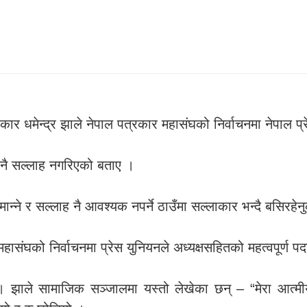
्रकार धमेन्द्र झाले नेपाल पत्रकार महासंघको निर्वाचनमा नेपाल प्
ुनै सल्लाह नगरिएको बताए ।
न्ने र सल्लाह नै आवश्यक नपर्ने ठाउँमा सल्लाकार भन्दै बसिरह
ासंघको निर्वाचनमा प्रेस युनियनले अध्यक्षसहितको महत्वपूर्ण 
। झाले सामाजिक सञ्जालमा यस्तो लेखेका छन् – “मेरा आत्मी