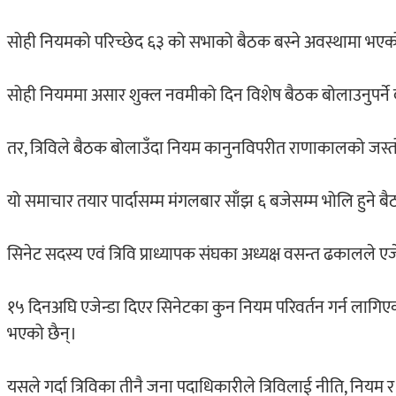
सोही नियमको परिच्छेद ६३ को सभाको बैठक बस्ने अवस्थामा भएको व्य
सोही नियममा असार शुक्ल नवमीको दिन विशेष बैठक बोलाउनुपर्ने 
तर, त्रिविले बैठक बोलाउँदा नियम कानुनविपरीत राणाकालको जस्
यो समाचार तयार पार्दासम्म मंगलबार साँझ ६ बजेसम्म भोलि हुने 
सिनेट सदस्य एवं त्रिवि प्राध्यापक संघका अध्यक्ष वसन्त ढकालले 
१५ दिनअघि एजेन्डा दिएर सिनेटका कुन नियम परिवर्तन गर्न लागिएक
भएको छैन्।
यसले गर्दा त्रिविका तीनै जना पदाधिकारीले त्रिविलाई नीति, नि