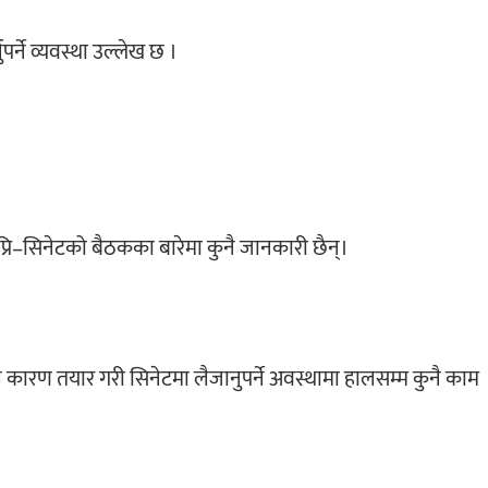
्ने व्यवस्था उल्लेख छ ।
्रि–सिनेटको बैठकका बारेमा कुनै जानकारी छैन्।
े कारण तयार गरी सिनेटमा लैजानुपर्ने अवस्थामा हालसम्म कुनै काम