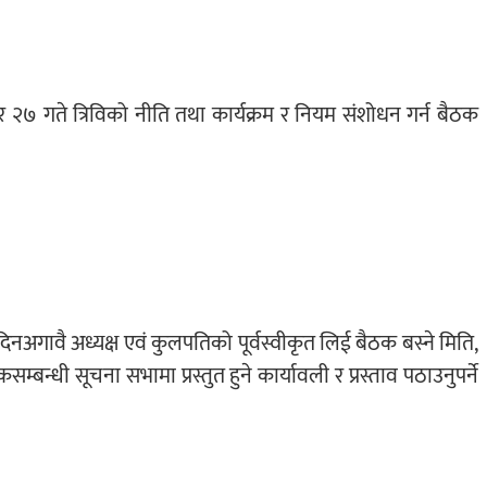
२७ गते त्रिविको नीति तथा कार्यक्रम र नियम संशोधन गर्न बैठक
अगावै अध्यक्ष एवं कुलपतिको पूर्वस्वीकृत लिई बैठक बस्ने मिति,
बन्धी सूचना सभामा प्रस्तुत हुने कार्यावली र प्रस्ताव पठाउनुपर्ने