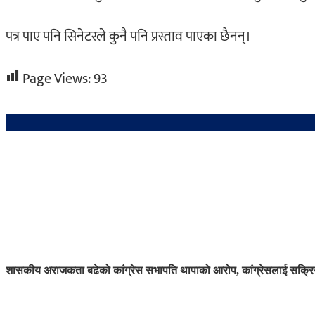
पत्र पाए पनि सिनेटरले कुनै पनि प्रस्ताव पाएका छैनन्।
Page Views:
93
शासकीय अराजकता बढेको कांग्रेस सभापति थापाको आरोप, कांग्रेसलाई सक्रिय