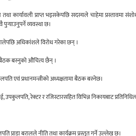
तथा कार्यावली प्राप्त भइसकेपछि सदस्यले चाहेमा प्रस्तावमा स
र्‍याउनुपर्ने व्यवस्था छ।
न थालेपछि अधिकांशले विरोध गरेका छन् ।
 बैठक बस्नुको औचित्य छैन् ।
लपति एवं प्रधानमन्त्रीको अध्यक्षतामा बैठक बस्नेछ।
्टराई, उपकुलपति, रेक्टर र रजिस्टारसहित विभिन्न निकायबाट प्रतिनिधित्
ति प्राडा बरालले नीति तथा कार्यक्रम प्रस्तुत गर्ने उल्लेख छ।