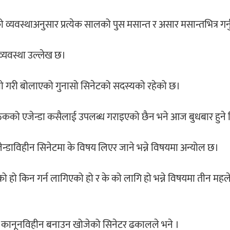
वस्थाअनुसार प्रत्येक सालको पुस मसान्त र असार मसान्तभित्र गर्नुपर
व्यवस्था उल्लेख छ।
तो गरी बोलाएको गुनासो सिनेटको सदस्यको रहेको छ।
बैठकको एजेन्डा कसैलाई उपलब्ध गराइएको छैन भने आज बुधबार हुने प
एजेन्डाविहीन सिनेटमा के विषय लिएर जाने भन्ने विषयमा अन्योल छ।
ो हो किन गर्न लागिएको हो र के को लागि हो भन्ने विषयमा तीन महल
यम र कानूनविहीन बनाउन खोजेको सिनेटर ढकालले भने ।