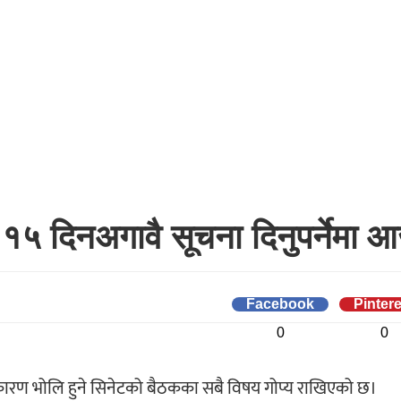
, १५ दिनअगावै सूचना दिनुपर्नेमा आ
Facebook
Pintere
0
0
कारण भोलि हुने सिनेटको बैठकका सबै विषय गोप्य राखिएको छ।