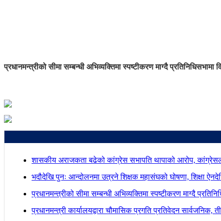
प्रधानमन्त्रीको सीमा सम्बन्धी अभिव्यक्तिमा स्पष्टीकरण माग्दै प्रतिनिधिसभामा व
शासकीय अराजकता बढेको कांग्रेस सभापति थापाको आरोप, कांग्रेसल
भदौदेखि पुनः आन्दोलनमा उत्रने शिक्षक महासंघको घोषणा, शिक्षा ऐनद
प्रधानमन्त्रीको सीमा सम्बन्धी अभिव्यक्तिमा स्पष्टीकरण माग्दै प्रतिन
प्रधानमन्त्री कार्यालयद्वारा चौमासिक प्रगति प्रतिवेदन सार्वजनिक, त