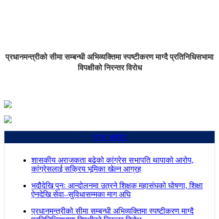
प्रधानमन्त्रीको सीमा सम्बन्धी अभिव्यक्तिमा स्पष्टीकरण माग्दै प्रतिनिधिसभामा
विपक्षीको निरन्तर विरोध
ताजा अपडेट
शासकीय अराजकता बढेको कांग्रेस सभापति थापाको आरोप,
कांग्रेसलाई सक्रिय भूमिका खेल्न आग्रह
भदौदेखि पुनः आन्दोलनमा उत्रने शिक्षक महासंघको घोषणा, शिक्षा
ऐनदेखि सेवा–सुविधासम्मका माग अघि
प्रधानमन्त्रीको सीमा सम्बन्धी अभिव्यक्तिमा स्पष्टीकरण माग्दै