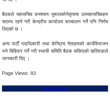
बैठकले महासचिव घनश्याम भुषालकोनेतृत्वमा उपमहासचिवहरु
सदस्य रहने गरी केन्द्रीय कार्यालय सञ्चालन गर्ने पनि निर्णय
लिएको छ ।
अन्य पार्टी पदाधिकारी तथा केन्द्रिय नेताहरुको कार्यविभाजन
भने बिहिवार गर्ने गरी स्थायी समिति बैठक सकिएको खतिवडाले
जानकारी दिए ।
Page Views:
83
संबन्धित शिर्षकहरु