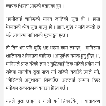
व्यापक भिन्नता आएको बताएका हुन् ।
“हामीलाई चाहिएको मानव जातिको सुख हो । हाम्रा
मेहनतको ध्येय सुख पाउनु हो । ज्ञान, बुद्धि र मति कस्तो छ
भन्ने आधारमा मानिसको मूल्याङ्कन हुन्छ ।
ती तिनै भए पनि बुद्धि भ्रष्ट भएमा काम लाग्दैन् । मानिसमा
शालिनता र विनम्रता चाहिन्छ । आफूभित्र घमण्ड हुनु हुँदैन् ।”,
मानिसले प्राप्त गरेको ज्ञान र बुद्धिलाई ठिक मतिले प्रयोग गर्न
सकेमा मानवीय सुख प्राप्त गर्न सकिने बताउँदै उनले भने,
“जेसिजले अनुशासन सिकाउँछ, अरुलाई सम्मान दिएर
मनोबल सकारात्मक बनाउन प्रेरित गर्छ ।
यसले मुख छाड्न र गाली गर्न सिकाउँदैन् । वातावरण