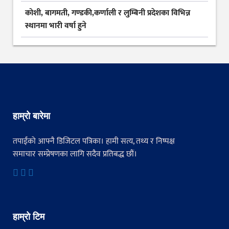
कोशी, बागमती, गण्डकी,कर्णाली र लुम्बिनी प्रदेशका विभिन्न
स्थानमा भारी वर्षा हुने
हाम्रो बारेमा
तपाईंको आफ्नै डिजिटल पत्रिका। हामी सत्य, तथ्य र निष्पक्ष
समाचार सम्प्रेषणका लागि सदैव प्रतिबद्ध छौं।
हाम्रो टिम