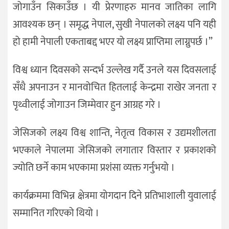
जोगाउँन सिकाउँछ । यी प्रेरणाहरु मानव जातिका लागि
आवश्यक छन् । समृद्ध नेपाल, सुखी नेपालको लक्ष्य पनि यही
हो हामी नेपाली एकताबद्द भएर यो लक्ष्य प्राप्तिमा लाग्नुपर्छ ।”
विश्व ध्यान दिवसको सन्दर्भ उल्लेख गर्दै उनले यस दिवसलाई
सँधै अपनाउन र मानवोचित हितलाई केन्द्रमा राखेर जनता र
पृथ्वीलाई जोगाउन जिम्मेवार हुन आग्रह गरे ।
जेसिजको लक्ष्य विश्व शान्ति, नेतृत्व विकास र उद्यमशीलता
भएकाले नेपालमा जेसिजको लगातार विस्तार र प्रकाशको
ज्योति छर्ने काम भएकामा प्रशंसा व्यक्त गर्नुभयो ।
कार्यक्रममा विभिन्न क्षेत्रमा योगदान दिने प्रतिभाशाली युवालाई
सम्मानित गरिएको थियो ।