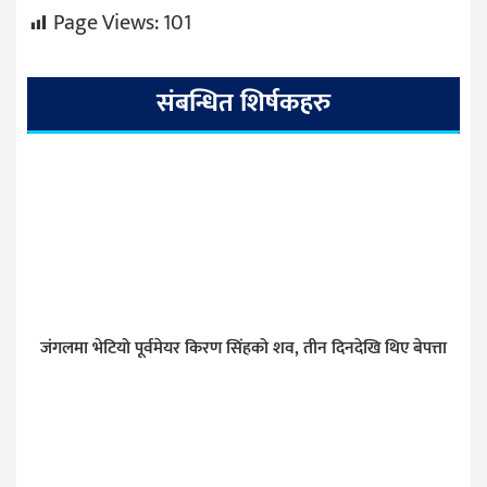
Page Views:
101
संबन्धित शिर्षकहरु
जंगलमा भेटियो पूर्वमेयर किरण सिंहको शव, तीन दिनदेखि थिए बेपत्ता