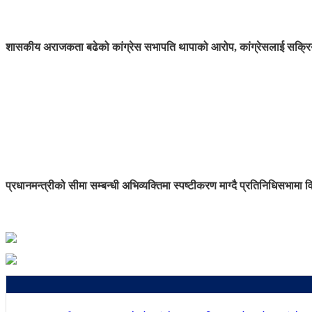
शासकीय अराजकता बढेको कांग्रेस सभापति थापाको आरोप, कांग्रेसलाई सक्रिय
प्रधानमन्त्रीको सीमा सम्बन्धी अभिव्यक्तिमा स्पष्टीकरण माग्दै प्रतिनिधिसभामा व