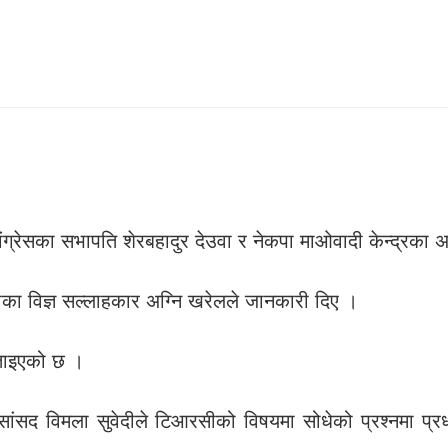
।
कांग्रेसका सभापति शेरबहादुर देउवा र नेकपा माओवादी केन्द्रका
रीका विज्ञ सल्लाहकार अग्नि खरेलले जानकारी दिए ।
ताइएको छ ।
सांसद विमला सुवेदीले टिआरसीको विषयमा सोधेको प्रश्नमा प्र