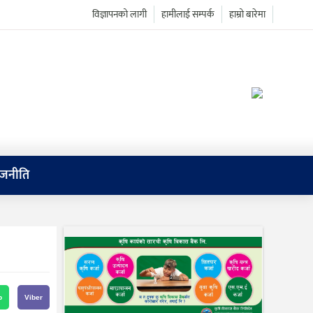
विज्ञापनको लागी
हामीलाई सम्पर्क
हाम्रो बारेमा
ाजनीति
p
Viber