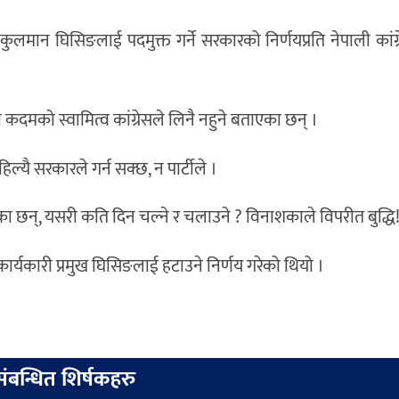
ख कुलमान घिसिङलाई पदमुक्त गर्ने सरकारको निर्णयप्रति नेपाली कांग
कदमको स्वामित्व कांग्रेसले लिनै नहुने बताएका छन् ।
्यै सरकारले गर्न सक्छ, न पार्टीले ।
ेखेका छन्, यसरी कति दिन चल्ने र चलाउने ? विनाशकाले विपरीत बुद्धि!
ार्यकारी प्रमुख घिसिङलाई हटाउने निर्णय गरेको थियो ।
संबन्धित शिर्षकहरु