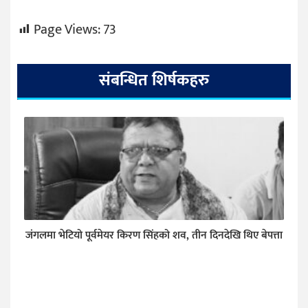
Page Views:
73
संबन्धित शिर्षकहरु
जंगलमा भेटियो पूर्वमेयर किरण सिंहको शव, तीन दिनदेखि थिए बेपत्ता