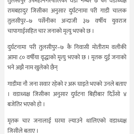
तुलसीपुर उपमहानगरपालिका वडा नम्बर ७ का वडाध्यक्ष
रामबहादुर जिसीका अनुसार दुर्घटनामा परी गाडी चालक
तुलसीपुर–७ पर्सेनीका अन्दाजी ३७ वर्षीय युवराज
चापागाईसहित चार जनाको मृत्यु भएको छ ।
दुर्घटनामा परी तुलसीपुर–७ कै निवासी मोतीराम वलीकी
आमा ८० वर्षीया वृद्धाको मृत्यु भएको छ । मृतक दुई जनाको
भने अझै नाम खुलेको छैन्
गाडीमा नौ जना सवार रहेको र अरू घाइते भएको उनले बताए
। वडाध्यक्ष जिसीका अनुसार दुर्घटना बिहीबार दिउँसो ४
बजेतिर भएको हो ।
मृतक चार जनालाई घरमा ल्याउने थालिएको वडाध्यक्ष
जिसीले बताए ।