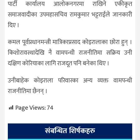
पार्टी कार्यालय आलोकनगरमा राखिने एकीकृत
समाजवादीका उपमहासचिव रामकुमार भट्टराईले जानकारी
दिए ।
कमल पूर्वप्रधानमन्त्री मात्रिकाप्रसाद कोइरालाका छोरा हुन् ।
किशोरावस्थादेखि नै वामपन्थी राजनीतिमा सक्रिय उनी
दक्षिण कोरियाका लागि राजदूत पनि बनेका थिए ।
उनीबाहेक कोइराला परिवारका अन्य व्यक्त वामपन्थी
राजनीतिमा छैनन् ।
Page Views:
74
संबन्धित शिर्षकहरु