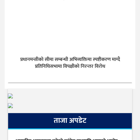
प्रधानमन्त्रीको सीमा सम्बन्धी अभिव्यक्तिमा स्पष्टीकरण माग्दै
प्रतिनिधिसभामा विपक्षीको निरन्तर विरोध
ताजा अपडेट