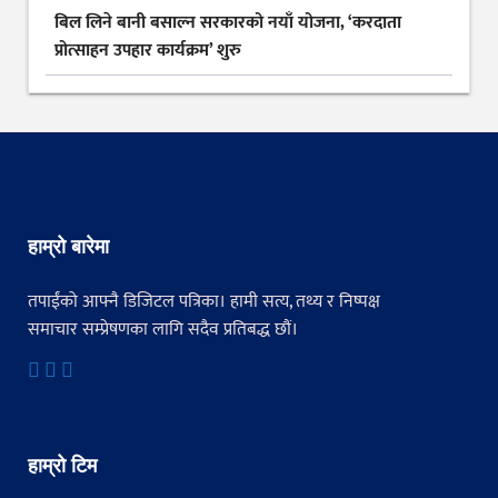
बिल लिने बानी बसाल्न सरकारको नयाँ योजना, ‘करदाता
प्रोत्साहन उपहार कार्यक्रम’ शुरु
हाम्रो बारेमा
तपाईंको आफ्नै डिजिटल पत्रिका। हामी सत्य, तथ्य र निष्पक्ष
समाचार सम्प्रेषणका लागि सदैव प्रतिबद्ध छौं।
हाम्रो टिम