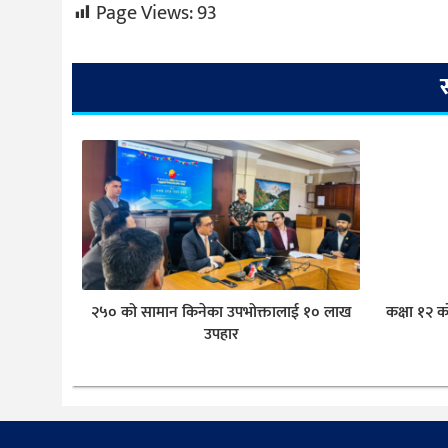
Page Views:
93
२५० को सामान किनेका उपभोक्तालाई १० लाख
कक्षा १२ क
उपहार