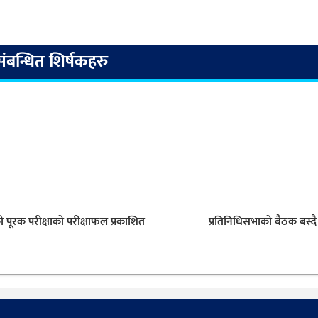
संबन्धित शिर्षकहरु
ो पूरक परीक्षाको परीक्षाफल प्रकाशित
प्रतिनिधिसभाको बैठक बस्दै