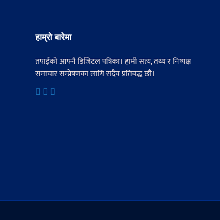
हाम्रो बारेमा
तपाईंको आफ्नै डिजिटल पत्रिका। हामी सत्य, तथ्य र निष्पक्ष
समाचार सम्प्रेषणका लागि सदैव प्रतिबद्ध छौं।